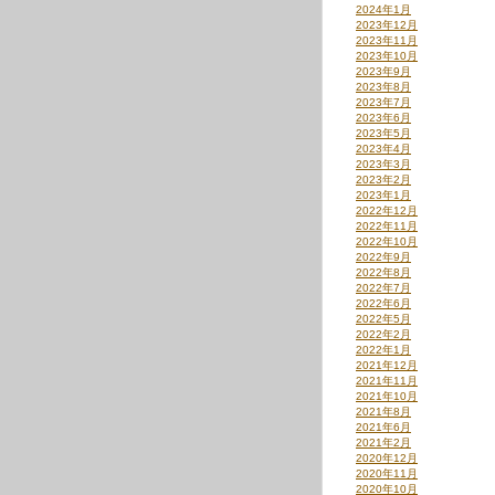
2024年1月
2023年12月
2023年11月
2023年10月
2023年9月
2023年8月
2023年7月
2023年6月
2023年5月
2023年4月
2023年3月
2023年2月
2023年1月
2022年12月
2022年11月
2022年10月
2022年9月
2022年8月
2022年7月
2022年6月
2022年5月
2022年2月
2022年1月
2021年12月
2021年11月
2021年10月
2021年8月
2021年6月
2021年2月
2020年12月
2020年11月
2020年10月