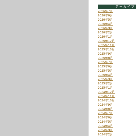
アーカイブ
2026年7月
2026年6月
2026年5月
2026年4月
2026年3月
2026年2月
2026年1月
2025年12月
2025年11月
2025年10月
2025年9月
2025年8月
2025年7月
2025年6月
2025年5月
2025年4月
2025年3月
2025年2月
2025年1月
2024年12月
2024年11月
2024年10月
2024年9月
2024年8月
2024年7月
2024年6月
2024年5月
2024年4月
2024年3月
2024年2月