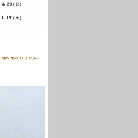
NEW YEAR SALE 2019
»