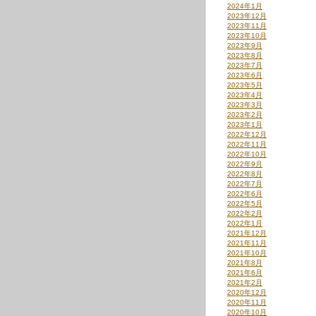
2024年1月
2023年12月
2023年11月
2023年10月
2023年9月
2023年8月
2023年7月
2023年6月
2023年5月
2023年4月
2023年3月
2023年2月
2023年1月
2022年12月
2022年11月
2022年10月
2022年9月
2022年8月
2022年7月
2022年6月
2022年5月
2022年2月
2022年1月
2021年12月
2021年11月
2021年10月
2021年8月
2021年6月
2021年2月
2020年12月
2020年11月
2020年10月