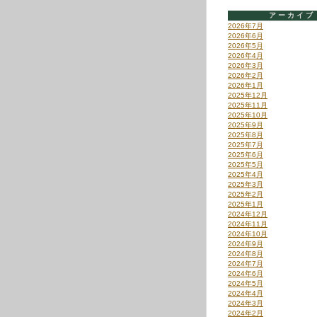
アーカイブ
2026年7月
2026年6月
2026年5月
2026年4月
2026年3月
2026年2月
2026年1月
2025年12月
2025年11月
2025年10月
2025年9月
2025年8月
2025年7月
2025年6月
2025年5月
2025年4月
2025年3月
2025年2月
2025年1月
2024年12月
2024年11月
2024年10月
2024年9月
2024年8月
2024年7月
2024年6月
2024年5月
2024年4月
2024年3月
2024年2月