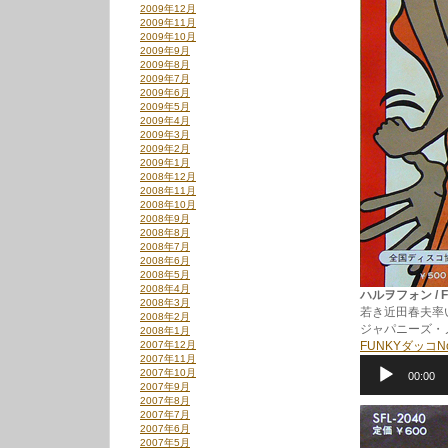
2009年12月
2009年11月
2009年10月
2009年9月
2009年8月
2009年7月
2009年6月
2009年5月
2009年4月
2009年3月
2009年2月
2009年1月
2008年12月
2008年11月
2008年10月
2008年9月
2008年8月
2008年7月
2008年6月
2008年5月
2008年4月
ハルヲフォン / FUN
2008年3月
若き近田春夫率
2008年2月
ジャパニーズ・
2008年1月
2007年12月
FUNKYダッコNo
2007年11月
音
2007年10月
00:00
声
2007年9月
プ
2007年8月
レ
2007年7月
ー
2007年6月
ヤ
2007年5月