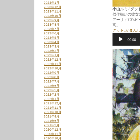
2024年1月
2023年12月
小山ルミ / グット,,
2023年11月
傑作揃いの彼女
2023年10月
アーリィ70’
2023年9月
2023年8月
高。
2023年7月
グット,,がまんし
2023年6月
音
2023年5月
00:00
声
2023年4月
プ
2023年3月
レ
2023年2月
ー
2023年1月
ヤ
2022年12月
ー
2022年11月
2022年10月
2022年9月
2022年8月
2022年7月
2022年6月
2022年5月
2022年2月
2022年1月
2021年12月
2021年11月
2021年10月
2021年8月
2021年6月
2021年2月
2020年12月
2020年11月
2020年10月