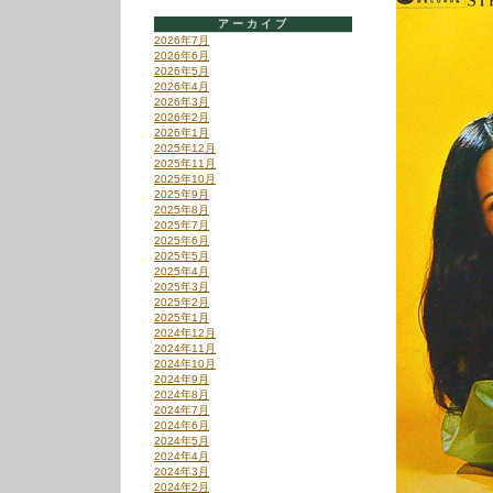
アーカイブ
2026年7月
2026年6月
2026年5月
2026年4月
2026年3月
2026年2月
2026年1月
2025年12月
2025年11月
2025年10月
2025年9月
2025年8月
2025年7月
2025年6月
2025年5月
2025年4月
2025年3月
2025年2月
2025年1月
2024年12月
2024年11月
2024年10月
2024年9月
2024年8月
2024年7月
2024年6月
2024年5月
2024年4月
2024年3月
2024年2月