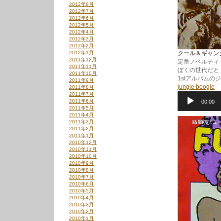
2012年8月
2012年7月
2012年6月
2012年5月
2012年4月
2012年3月
2012年2月
2012年1月
クール＆ギャング / 
2011年12月
定番ノベルティ
2011年11月
ぼくの世代だと
2011年10月
1stアルバム
2011年9月
jungle boogie
2011年8月
2011年7月
音
2011年6月
00:00
声
2011年5月
プ
2011年4月
レ
2011年3月
ー
2011年2月
ヤ
2011年1月
ー
2010年12月
2010年11月
2010年10月
2010年9月
2010年8月
2010年7月
2010年6月
2010年5月
2010年4月
2010年3月
2010年2月
2010年1月