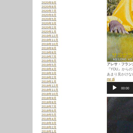
2020年9月
2020年8月
2020年7月
2020年6月
2020年5月
2020年3月
2020年2月
2020年1月
2019年12月
2019年11月
2019年10月
2019年9月
2019年8月
2019年7月
2019年6月
アレサ・フランクリン 
2019年5月
『YOU』からの
2019年4月
2019年3月
あまり見かけな
2019年2月
mr dj
2019年1月
音
2018年12月
00:00
声
2018年11月
プ
2018年10月
レ
2018年9月
ー
2018年8月
ヤ
2018年7月
2018年6月
ー
2018年5月
2018年4月
2018年3月
2018年2月
2018年1月