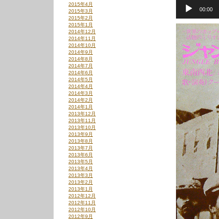
音
2015年4月
00:00
声
2015年3月
プ
2015年2月
レ
2015年1月
2014年12月
ー
2014年11月
ヤ
2014年10月
ー
2014年9月
2014年8月
2014年7月
2014年6月
2014年5月
2014年4月
2014年3月
2014年2月
2014年1月
2013年12月
2013年11月
2013年10月
2013年9月
2013年8月
2013年7月
2013年6月
2013年5月
2013年4月
2013年3月
2013年2月
2013年1月
2012年12月
2012年11月
2012年10月
2012年9月