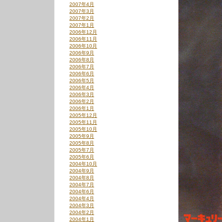
ー
2007年4月
2007年3月
2007年2月
2007年1月
2006年12月
2006年11月
2006年10月
2006年9月
2006年8月
2006年7月
2006年6月
2006年5月
2006年4月
2006年3月
2006年2月
2006年1月
2005年12月
2005年11月
2005年10月
2005年9月
2005年8月
2005年7月
2005年6月
2004年10月
2004年9月
2004年8月
2004年7月
2004年6月
2004年4月
2004年3月
2004年2月
2004年1月