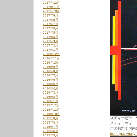
2017年12月
2017年11月
2017年10月
2017年9月
2017年8月
2017年7月
2017年6月
2017年5月
2017年4月
2017年3月
2017年2月
2017年1月
2016年12月
2016年11月
2016年10月
2016年9月
2016年8月
2016年7月
2016年6月
2016年5月
2016年4月
2016年3月
2016年2月
2016年1月
2015年12月
2015年11月
2015年10月
スティービー・ワンダ
2015年9月
2015年8月
スティーヴィー
2015年7月
この邦題！国内
2015年6月
don’t you worry 
2015年5月