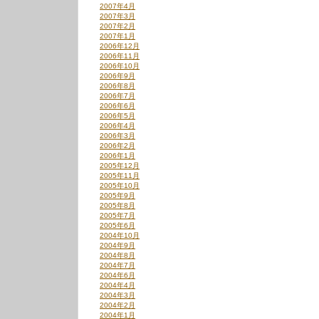
2007年4月
2007年3月
2007年2月
2007年1月
2006年12月
2006年11月
2006年10月
2006年9月
2006年8月
2006年7月
2006年6月
2006年5月
2006年4月
2006年3月
2006年2月
2006年1月
2005年12月
2005年11月
2005年10月
2005年9月
2005年8月
2005年7月
2005年6月
2004年10月
2004年9月
2004年8月
2004年7月
2004年6月
2004年4月
2004年3月
2004年2月
2004年1月