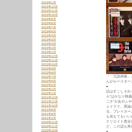
2024年1月
2023年12月
2023年11月
2023年10月
2023年9月
2023年8月
2023年7月
2023年6月
2023年5月
2023年4月
2023年3月
2023年2月
2023年1月
2022年12月
2022年11月
2022年10月
2022年9月
2022年8月
『「冗談画報」
2022年7月
2022年6月
んがルースター
2022年5月
●
2022年2月
話はすこしそれ
2022年1月
ル”はかなり狭
2021年12月
ごさ”があやふ
2021年11月
2021年10月
ェイクス。異論
2021年8月
る。ブレイカー
2021年6月
も加えてもいい
2021年2月
クリエイト度合
2020年12月
ど、この辺も再
2020年11月
2020年10月
●