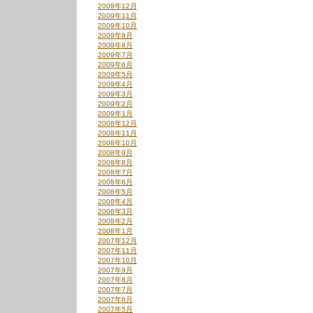
2009年12月
2009年11月
2009年10月
2009年9月
2009年8月
2009年7月
2009年6月
2009年5月
2009年4月
2009年3月
2009年2月
2009年1月
2008年12月
2008年11月
2008年10月
2008年9月
2008年8月
2008年7月
2008年6月
2008年5月
2008年4月
2008年3月
2008年2月
2008年1月
2007年12月
2007年11月
2007年10月
2007年9月
2007年8月
2007年7月
2007年6月
2007年5月