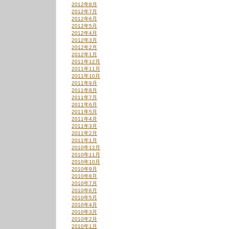
2012年8月
2012年7月
2012年6月
2012年5月
2012年4月
2012年3月
2012年2月
2012年1月
2011年12月
2011年11月
2011年10月
2011年9月
2011年8月
2011年7月
2011年6月
2011年5月
2011年4月
2011年3月
2011年2月
2011年1月
2010年12月
2010年11月
2010年10月
2010年9月
2010年8月
2010年7月
2010年6月
2010年5月
2010年4月
2010年3月
2010年2月
2010年1月