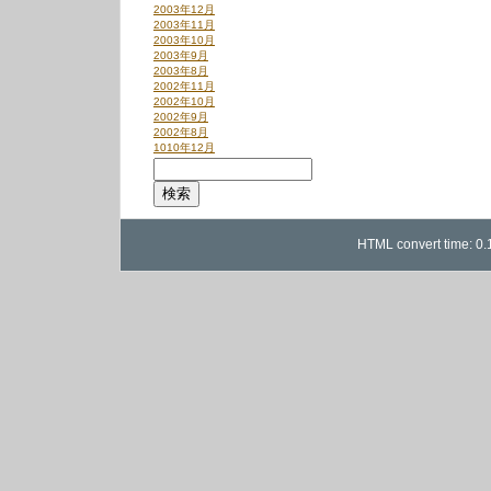
2003年12月
2003年11月
2003年10月
2003年9月
2003年8月
2002年11月
2002年10月
2002年9月
2002年8月
1010年12月
HTML convert time: 0.