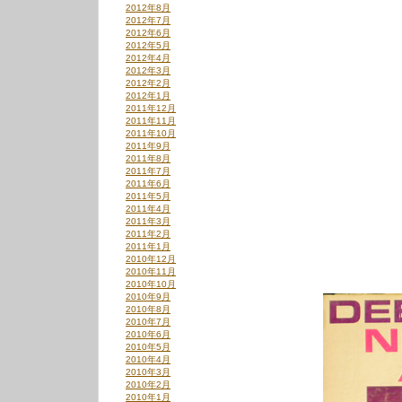
2012年8月
2012年7月
2012年6月
2012年5月
2012年4月
2012年3月
2012年2月
2012年1月
2011年12月
2011年11月
2011年10月
2011年9月
2011年8月
2011年7月
2011年6月
2011年5月
2011年4月
2011年3月
2011年2月
2011年1月
2010年12月
2010年11月
2010年10月
2010年9月
2010年8月
2010年7月
2010年6月
2010年5月
2010年4月
2010年3月
2010年2月
2010年1月