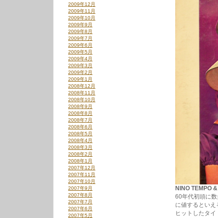
2009年12月
2009年11月
2009年10月
2009年9月
2009年8月
2009年7月
2009年6月
2009年5月
2009年4月
2009年3月
2009年2月
2009年1月
2008年12月
2008年11月
2008年10月
2008年9月
2008年8月
2008年7月
2008年6月
2008年5月
2008年4月
2008年3月
2008年2月
2008年1月
2007年12月
2007年11月
2007年10月
NINO TEMPO &
2007年9月
2007年8月
60年代初頭に
2007年7月
に値するといえ
2007年6月
ヒットしたタイ
2007年5月