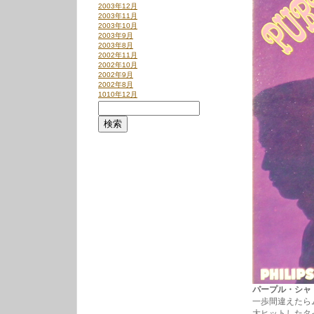
2003年12月
2003年11月
2003年10月
2003年9月
2003年8月
2002年11月
2002年10月
2002年9月
2002年8月
1010年12月
パープル・シャドウズ
一歩間違えたら
大ヒットしたタ