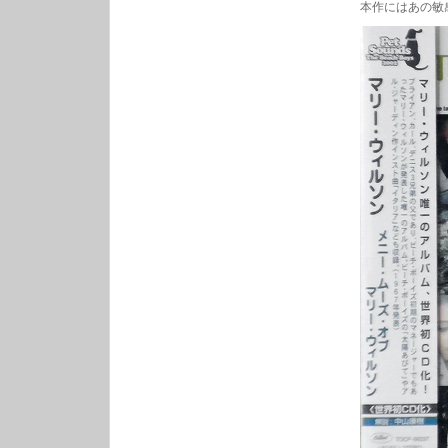
本作にはあの敏