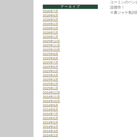
ユーミンのペン
アーカイブ
謡傑作！
2026年7月
※裏ジャケ歌詞
2026年6月
2026年5月
2026年4月
2026年3月
2026年2月
2026年1月
2025年12月
2025年11月
2025年10月
2025年9月
2025年8月
2025年7月
2025年6月
2025年5月
2025年4月
2025年3月
2025年2月
2025年1月
2024年12月
2024年11月
2024年10月
2024年9月
2024年8月
2024年7月
2024年6月
2024年5月
2024年4月
2024年3月
2024年2月