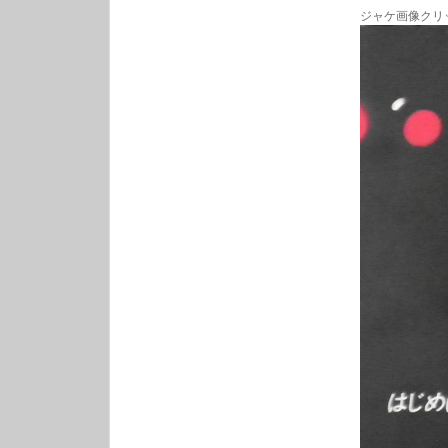
ジャケ画像クリ