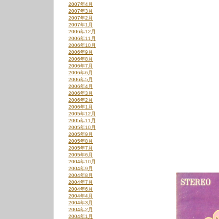
2007年4月
2007年3月
2007年2月
2007年1月
2006年12月
2006年11月
2006年10月
2006年9月
2006年8月
2006年7月
2006年6月
2006年5月
2006年4月
2006年3月
2006年2月
2006年1月
2005年12月
2005年11月
2005年10月
2005年9月
2005年8月
2005年7月
2005年6月
2004年10月
2004年9月
2004年8月
2004年7月
2004年6月
2004年4月
2004年3月
2004年2月
2004年1月