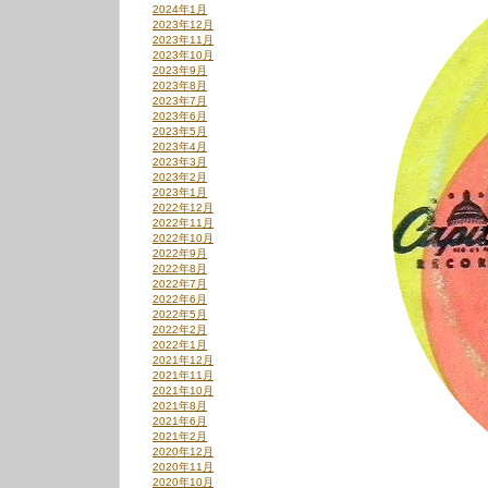
2024年1月
2023年12月
2023年11月
2023年10月
2023年9月
2023年8月
2023年7月
2023年6月
2023年5月
2023年4月
2023年3月
2023年2月
2023年1月
2022年12月
2022年11月
2022年10月
2022年9月
2022年8月
2022年7月
2022年6月
2022年5月
2022年2月
2022年1月
2021年12月
2021年11月
2021年10月
2021年8月
2021年6月
2021年2月
2020年12月
2020年11月
2020年10月