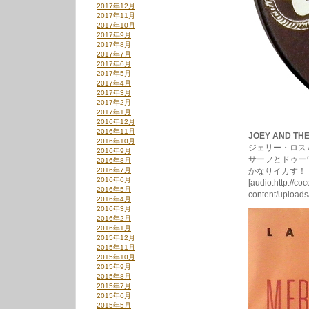
2017年12月
2017年11月
2017年10月
2017年9月
2017年8月
2017年7月
2017年6月
2017年5月
2017年4月
2017年3月
2017年2月
2017年1月
2016年12月
2016年11月
JOEY AND THE
2016年10月
ジェリー・ロス
2016年9月
サーフとドゥー
2016年8月
2016年7月
かなりイカす！
2016年6月
[audio:http://co
2016年5月
content/upload
2016年4月
2016年3月
2016年2月
2016年1月
2015年12月
2015年11月
2015年10月
2015年9月
2015年8月
2015年7月
2015年6月
2015年5月