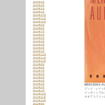
2015年4月
2015年3月
2015年2月
2015年1月
2014年12月
2014年11月
2014年10月
2014年9月
2014年8月
2014年7月
2014年6月
2014年5月
2014年4月
2014年3月
2014年2月
2014年1月
2013年12月
2013年11月
2013年10月
2013年9月
2013年8月
2013年7月
2013年6月
2013年5月
2013年4月
2013年3月
MERCEDES AUD
2013年2月
グッド・レイト
2013年1月
インポッシブルズの”
2012年12月
ネオアコファン
2012年11月
2012年10月
2012年9月