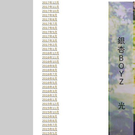
2017年12月
2017年11月
2017年10月
2017年9月
2017年8月
2017年7月
2017年6月
2017年5月
2017年4月
2017年3月
2017年2月
2017年1月
2016年12月
2016年11月
2016年10月
2016年9月
2016年8月
2016年7月
2016年6月
2016年5月
2016年4月
2016年3月
2016年2月
2016年1月
2015年12月
2015年11月
2015年10月
2015年9月
2015年8月
2015年7月
2015年6月
2015年5月