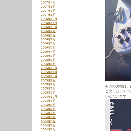
2007年4月
2007年3月
2007年2月
2007年1月
2006年12月
2006年11月
2006年10月
2006年9月
2006年8月
2006年7月
2006年6月
2006年5月
2006年4月
2006年3月
2006年2月
2006年1月
2005年12月
2005年11月
2005年10月
2005年9月
2005年8月
4/19の火曜日
2005年7月
この日はアルバ
2005年6月
いただけます！
2004年10月
2004年9月
2004年8月
2004年7月
2004年6月
2004年4月
2004年3月
2004年2月
2004年1月