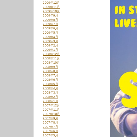
2009年12月
の
2009年11月
ア
2009年10月
ナ
2009年9月
ロ
2009年8月
グ
2009年7月
盤
2009年6月
は
2009年5月
2009年4月
2009年3月
2009年2月
2009年1月
2008年12月
2008年11月
2008年10月
2008年9月
2008年8月
2008年7月
2008年6月
2008年5月
2008年4月
2008年3月
2008年2月
2008年1月
2007年12月
2007年11月
2007年10月
2007年9月
2007年8月
2007年7月
2007年6月
2007年5月