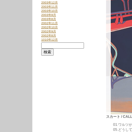
2003年12月
2003年11月
2003年10月
2003年9月
2003年8月
2002年11月
2002年10月
2002年9月
2002年8月
1010年12月
スカート / CALL 
01.ワルツがきこえ
05.どうしてこ