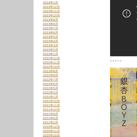
2024年1月
2023年12月
2023年11月
2023年10月
2023年9月
2023年8月
2023年7月
2023年6月
2023年5月
2023年4月
2023年3月
2023年2月
2023年1月
2022年12月
* * * * *
2022年11月
2022年10月
2022年9月
2022年8月
2022年7月
2022年6月
2022年5月
2022年2月
2022年1月
2021年12月
2021年11月
2021年10月
2021年8月
2021年6月
2021年2月
2020年12月
2020年11月
2020年10月