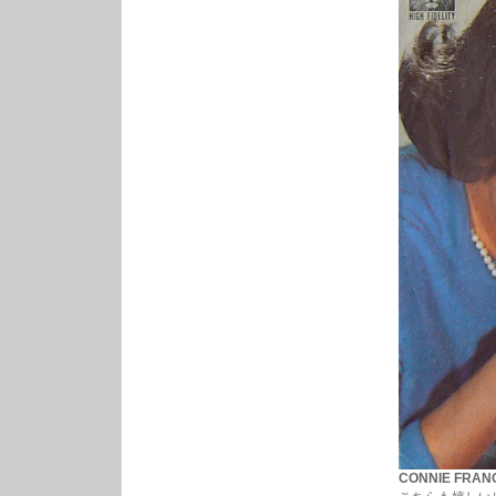
CONNIE FRANC