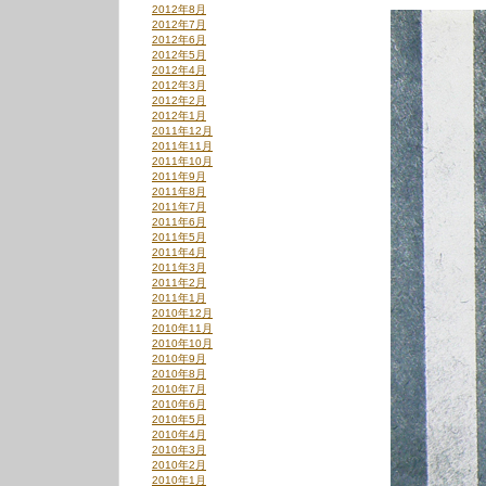
2012年8月
2012年7月
2012年6月
2012年5月
2012年4月
2012年3月
2012年2月
2012年1月
2011年12月
2011年11月
2011年10月
2011年9月
2011年8月
2011年7月
2011年6月
2011年5月
2011年4月
2011年3月
2011年2月
2011年1月
2010年12月
2010年11月
2010年10月
2010年9月
2010年8月
2010年7月
2010年6月
2010年5月
2010年4月
2010年3月
2010年2月
2010年1月