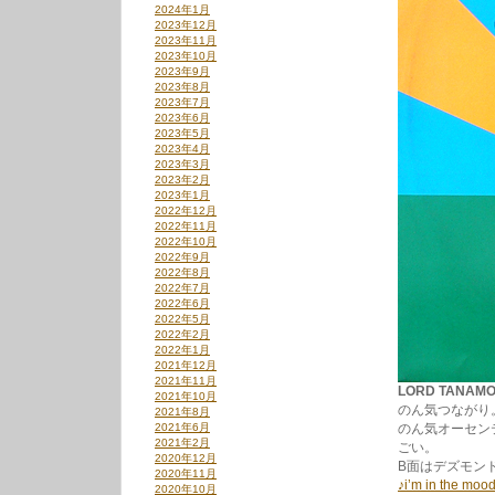
2024年1月
2023年12月
2023年11月
2023年10月
2023年9月
2023年8月
2023年7月
2023年6月
2023年5月
2023年4月
2023年3月
2023年2月
2023年1月
2022年12月
2022年11月
2022年10月
2022年9月
2022年8月
2022年7月
2022年6月
2022年5月
2022年2月
2022年1月
2021年12月
2021年11月
LORD TANAMO /
2021年10月
のん気つながり
2021年8月
2021年6月
のん気オーセン
2021年2月
ごい。
2020年12月
B面はデズモン
2020年11月
♪i’m in the mood
2020年10月