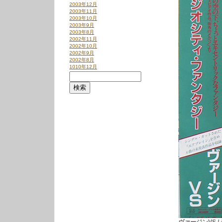
2003年12月
2003年11月
2003年10月
2003年9月
2003年8月
2002年11月
2002年10月
2002年9月
2002年8月
1010年12月