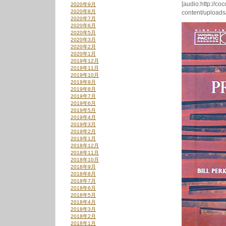
[audio:http://co
2020年9月
2020年8月
content/uploads
2020年7月
2020年6月
2020年5月
2020年3月
2020年2月
2020年1月
2019年12月
2019年11月
2019年10月
2019年9月
2019年8月
2019年7月
2019年6月
2019年5月
2019年4月
2019年3月
2019年2月
2019年1月
2018年12月
2018年11月
2018年10月
2018年9月
2018年8月
2018年7月
2018年6月
2018年5月
2018年4月
2018年3月
2018年2月
2018年1月