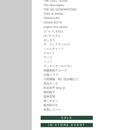
THE FULL TEENZ
The Moonlights
THE NO GENERATIONS
THIS IS PANIC
TRASH-UP!!
ViViAN BOYS
yogee new waves
どついたるねん
はいからさん
ましまろ
ザ・クレアラシルズ
シャムキャッツ
スカート
テツコ
ミツメ
ラッキーオールドサン
前園直樹グループ
台風クラブ
小西康陽・軽い読み物など。
昆虫キッズ
松永良平 blog Q
柴田聡子
渡来宏明
第二ボタン
銀杏BOYZ
雷音レコード
SALE
IN-STORE EVENT