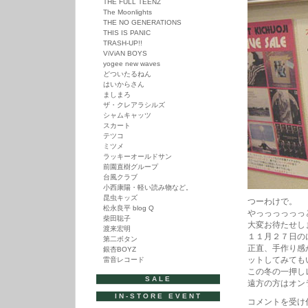
THE FULL TEENZ
The Moonlights
THE NO GENERATIONS
THIS IS PANIC
TRASH-UP!!
ViViAN BOYS
yogee new waves
どついたるねん
はいからさん
ましまろ
ザ・クレアラシルズ
シャムキャッツ
スカート
テツコ
ミツメ
ラッキーオールドサン
前園直樹グループ
台風クラブ
小西康陽・軽い読み物など。
昆虫キッズ
つーわけで。
松永良平 blog Q
やっっっっっっ
柴田聡子
大変お待たせし
渡来宏明
１１月２７日の
第二ボタン
正直、手作り感
銀杏BOYZ
ットしてみても
雷音レコード
この冬の一押し
SALE
遠方の方はオン
IN-STORE EVENT
kiiiiiii
コメントを受け