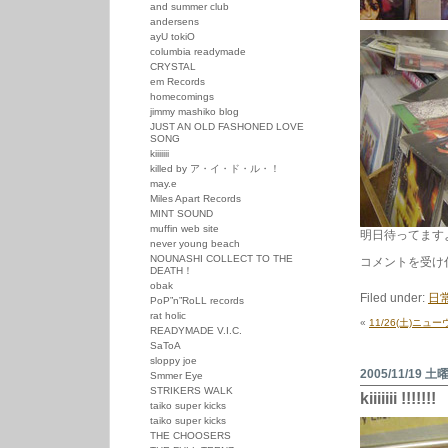
and summer club
andersens
ayU tokiO
columbia readymade
CRYSTAL
em Records
homecomings
jimmy mashiko blog
JUST AN OLD FASHONED LOVE
SONG
kiiiiiii
killed by ア・イ・ド・ル・！
may.e
Miles Apart Records
MINT SOUND
muffin web site
明日待ってます
never young beach
NOUNASHI COLLECT TO THE
NW
コメントを受け
DEATH！
放
obak
出
Filed under:
日
PoP”n”RoLL records
は
rat holic
明
«
11/26(土)ニ
日
READYMADE V.I.C.
で
SaToA
す
sloppy joe
よ
2005/11/19 土
Smmer Eye
～！！
STRIKERS WALK
kiiiiiii !!!!!!!
は
taiko super kicks
taiko super kicks
THE CHOOSERS