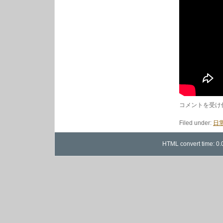
7/5
コメントを受け
は
Filed under:
日
HTML convert time: 0.