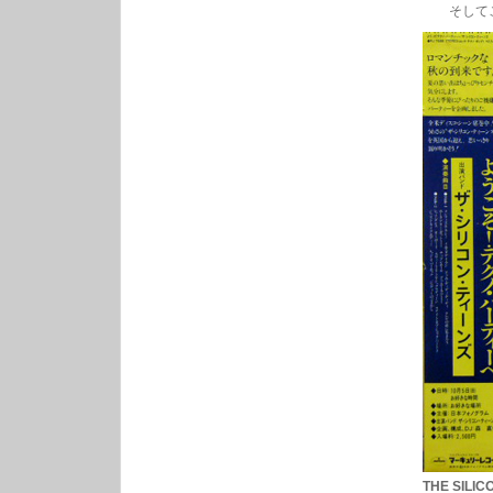
そしてこの有
THE SILI