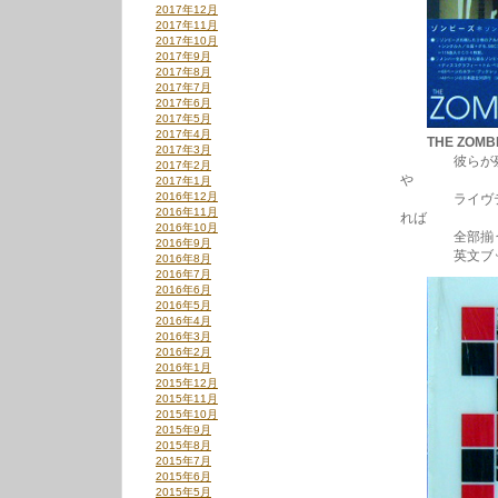
2017年12月
2017年11月
2017年10月
2017年9月
2017年8月
2017年7月
2017年6月
2017年5月
2017年4月
THE ZOMBI
2017年3月
彼らが残した
2017年2月
や
2017年1月
2016年12月
ライヴテイク
2016年11月
れば
2016年10月
全部揃う」と
2016年9月
英文ブックレ
2016年8月
2016年7月
2016年6月
2016年5月
2016年4月
2016年3月
2016年2月
2016年1月
2015年12月
2015年11月
2015年10月
2015年9月
2015年8月
2015年7月
2015年6月
2015年5月