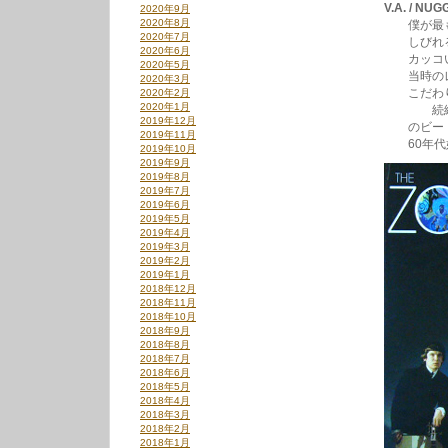
V.A. / NU
2020年9月
2020年8月
僕が最も好
2020年7月
しびれる写真
2020年6月
カッコいい音
2020年5月
当時のレーベ
2020年3月
こだわりが感
2020年2月
2020年1月
続編のパート
2019年12月
のビートグル
2019年11月
60年代好き
2019年10月
2019年9月
2019年8月
2019年7月
2019年6月
2019年5月
2019年4月
2019年3月
2019年2月
2019年1月
2018年12月
2018年11月
2018年10月
2018年9月
2018年8月
2018年7月
2018年6月
2018年5月
2018年4月
2018年3月
2018年2月
2018年1月