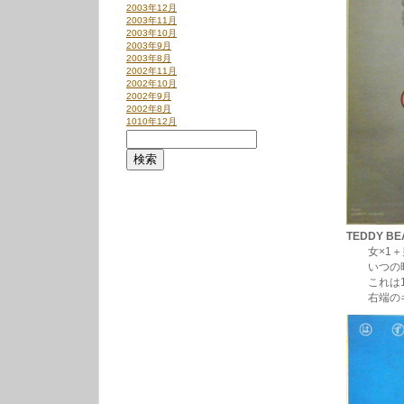
2003年12月
2003年11月
2003年10月
2003年9月
2003年8月
2002年11月
2002年10月
2002年9月
2002年8月
1010年12月
TEDDY BEA
女×1＋男×
いつの時代に
これは195
右端のギョロ