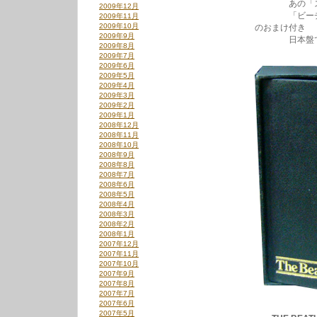
あの「スマイ
2009年12月
「ビーチボー
2009年11月
2009年10月
のおまけ付き
2009年9月
日本盤での
2009年8月
2009年7月
2009年6月
2009年5月
2009年4月
2009年3月
2009年2月
2009年1月
2008年12月
2008年11月
2008年10月
2008年9月
2008年8月
2008年7月
2008年6月
2008年5月
2008年4月
2008年3月
2008年2月
2008年1月
2007年12月
2007年11月
2007年10月
2007年9月
2007年8月
2007年7月
2007年6月
2007年5月