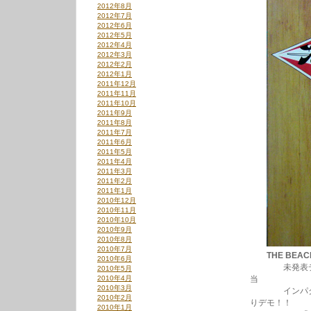
2012年8月
2012年7月
2012年6月
2012年5月
2012年4月
2012年3月
2012年2月
2012年1月
2011年12月
2011年11月
2011年10月
2011年9月
2011年8月
2011年7月
2011年6月
2011年5月
2011年4月
2011年3月
2011年2月
2011年1月
2010年12月
2010年11月
2010年10月
2010年9月
2010年8月
2010年7月
THE BEACH
2010年6月
未発表デモで
2010年5月
2010年4月
当
2010年3月
インパクトあり
2010年2月
りデモ！！
2010年1月