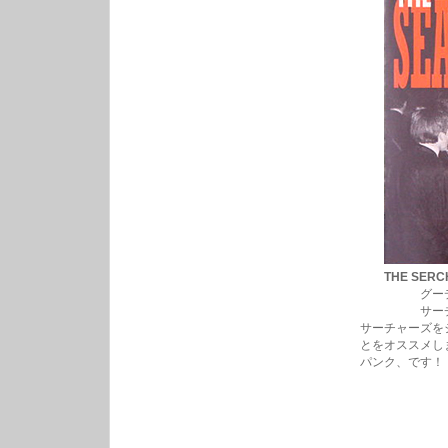
THE SERC
グーデンダー
サーチャー
サーチャーズを
とをオススメし
パンク、です！