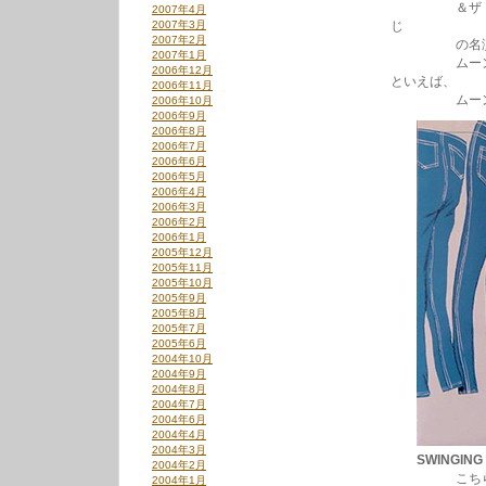
＆ザ・ゾディ
2007年4月
2007年3月
じ
2007年2月
の名演。DJ
2007年1月
ムーンライツ
2006年12月
といえば、
2006年11月
ムーンライツが
2006年10月
2006年9月
2006年8月
2006年7月
2006年6月
2006年5月
2006年4月
2006年3月
2006年2月
2006年1月
2005年12月
2005年11月
2005年10月
2005年9月
2005年8月
2005年7月
2005年6月
2004年10月
2004年9月
2004年8月
2004年7月
2004年6月
2004年4月
2004年3月
SWINGING
2004年2月
こちらも’6
2004年1月