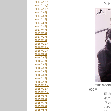
2017年12月
でもこれはギ
2017年11月
2017年10月
2017年9月
2017年8月
2017年7月
2017年6月
2017年5月
2017年4月
2017年3月
2017年2月
2017年1月
2016年12月
2016年11月
2016年10月
2016年9月
2016年8月
2016年7月
2016年6月
2016年5月
2016年4月
2016年3月
2016年2月
2016年1月
THE MOON
2015年12月
2015年11月
600円
2015年10月
同発のもう１
2015年9月
ギタリストの
2015年8月
ロックンロー
2015年7月
2015年6月
このカラっと
2015年5月
ならでは