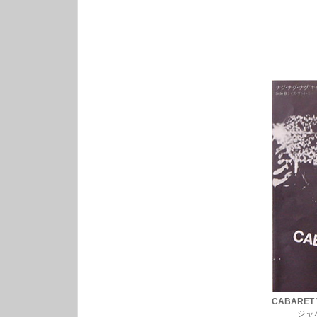
CABARET 
ジャパンレコ