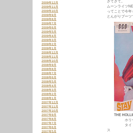
さてさて。
2009年12月
ムーンライツN
2009年11月
2009年10月
ってことで今年
2009年9月
とんがりブーツ
2009年8月
2009年7月
2009年6月
2009年5月
2009年4月
2009年3月
2009年2月
2009年1月
2008年12月
2008年11月
2008年10月
2008年9月
2008年8月
2008年7月
2008年6月
2008年5月
2008年4月
2008年3月
2008年2月
2008年1月
2007年12月
2007年11月
2007年10月
THE HOLLI
2007年9月
2007年8月
ホリーズ、’
2007年7月
タイトルトラッ
2007年6月
ス
2007年5月