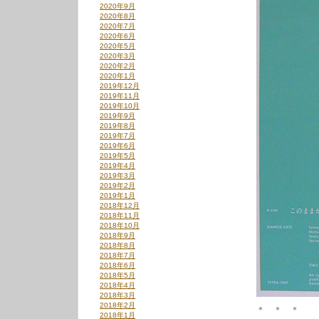
2020年9月
2020年8月
2020年7月
2020年6月
2020年5月
2020年3月
2020年2月
2020年1月
2019年12月
2019年11月
2019年10月
2019年9月
2019年8月
2019年7月
2019年6月
2019年5月
2019年4月
2019年3月
2019年2月
2019年1月
2018年12月
2018年11月
2018年10月
2018年9月
2018年8月
2018年7月
2018年6月
2018年5月
2018年4月
2018年3月
2018年2月
＊ ＊ ＊
2018年1月