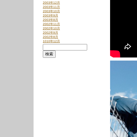
2003年12月
2003年11月
2003年10月
2003年9月
2003年8月
2002年11月
2002年10月
2002年9月
2002年8月
1010年12月