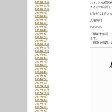
2009年12月
ハイハワ&横沢
2009年11月
まさかの合同イ
2009年10月
2009年9月
6/2(土) 21時
2009年8月
2009年7月
入場無料
2009年6月
2009年5月
////////////////
2009年4月
2009年3月
『機嫌予報図』
2009年2月
ます。
2009年1月
『機嫌予報図』は
2008年12月
2008年11月
2008年10月
2008年9月
2008年8月
2008年7月
2008年6月
2008年5月
2008年4月
2008年3月
2008年2月
2008年1月
2007年12月
2007年11月
2007年10月
2007年9月
2007年8月
2007年7月
2007年6月
2007年5月