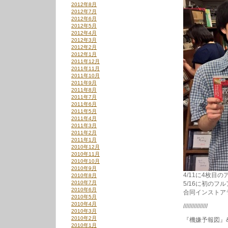
2012年8月
い
2012年7月
い
2012年6月
ね
2012年5月
[analog]
2012年4月
は
2012年3月
2012年2月
2012年1月
2011年12月
2011年11月
2011年10月
2011年9月
2011年8月
2011年7月
2011年6月
2011年5月
2011年4月
2011年3月
2011年2月
2011年1月
2010年12月
2010年11月
2010年10月
2010年9月
4/11に4枚目の
2010年8月
2010年7月
5/16に初の
2010年6月
合同インストア
2010年5月
2010年4月
////////////////
2010年3月
2010年2月
『機嫌予報図』
2010年1月