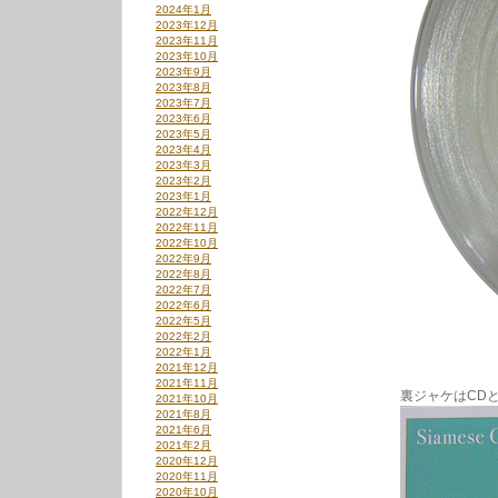
2024年1月
2023年12月
2023年11月
2023年10月
2023年9月
2023年8月
2023年7月
2023年6月
2023年5月
2023年4月
2023年3月
2023年2月
2023年1月
2022年12月
2022年11月
2022年10月
2022年9月
2022年8月
2022年7月
2022年6月
2022年5月
2022年2月
2022年1月
2021年12月
2021年11月
裏ジャケはCD
2021年10月
2021年8月
2021年6月
2021年2月
2020年12月
2020年11月
2020年10月