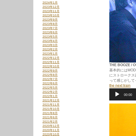
2024年1月
2023年12月
2023年11月
2023年10月
2023年9月
2023年8月
2023年7月
2023年6月
2023年5月
2023年4月
2023年3月
2023年2月
2023年1月
2022年12月
2022年11月
THE BOOZE / 
2022年10月
基本的にはMO
2022年9月
2022年8月
にストロークス
2022年7月
って感じがして
2022年6月
the next train
2022年5月
音
2022年2月
00:00
声
2022年1月
プ
2021年12月
レ
2021年11月
ー
2021年10月
2021年8月
ヤ
2021年6月
ー
2021年2月
2020年12月
2020年11月
2020年10月