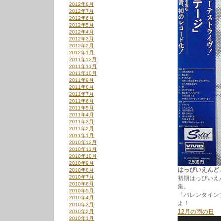
2012年8月
2012年7月
2012年6月
2012年5月
2012年4月
2012年3月
2012年2月
2012年1月
2011年12月
2011年11月
2011年10月
2011年9月
2011年8月
2011年7月
2011年6月
2011年5月
2011年4月
2011年3月
2011年2月
2011年1月
2010年12月
2010年11月
2010年10月
2010年9月
はっぴいえんど / GR
2010年8月
2010年7月
初期はっぴいえ
2010年6月
集。
2010年5月
「バレンタイン
2010年4月
よ！
2010年3月
12月の雨の日
2010年2月
2010年1月
音