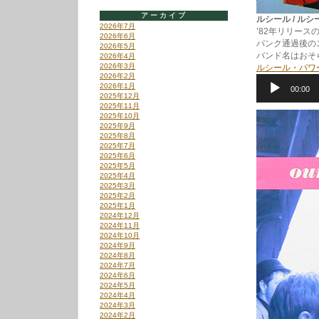
アーカイブ
ルシール / ルシー
2026年7月
’82年リリー
2026年6月
パンク通過後の
2026年5月
バンド名はおそ
2026年4月
2026年3月
ルシール・パワ
2026年2月
音
2026年1月
00:00
声
2025年12月
プ
2025年11月
レ
2025年10月
ー
2025年9月
ヤ
2025年8月
ー
2025年7月
2025年6月
2025年5月
2025年4月
2025年3月
2025年2月
2025年1月
2024年12月
2024年11月
2024年10月
2024年9月
2024年8月
2024年7月
2024年6月
2024年5月
2024年4月
2024年3月
2024年2月