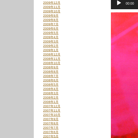
2009年12月
00:00
声
2009年11月
プ
2009年10月
レ
2009年9月
ー
2009年8月
ヤ
2009年7月
ー
2009年6月
2009年5月
2009年4月
2009年3月
2009年2月
2009年1月
2008年12月
2008年11月
2008年10月
2008年9月
2008年8月
2008年7月
2008年6月
2008年5月
2008年4月
2008年3月
2008年2月
2008年1月
2007年12月
2007年11月
2007年10月
2007年9月
2007年8月
2007年7月
2007年6月
2007年5月