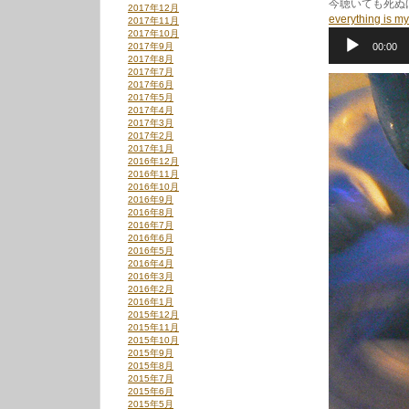
今聴いても死ぬ
2017年12月
everything is my
2017年11月
2017年10月
音
2017年9月
00:00
声
2017年8月
プ
2017年7月
レ
2017年6月
ー
2017年5月
ヤ
2017年4月
ー
2017年3月
2017年2月
2017年1月
2016年12月
2016年11月
2016年10月
2016年9月
2016年8月
2016年7月
2016年6月
2016年5月
2016年4月
2016年3月
2016年2月
2016年1月
2015年12月
2015年11月
2015年10月
2015年9月
2015年8月
2015年7月
2015年6月
2015年5月