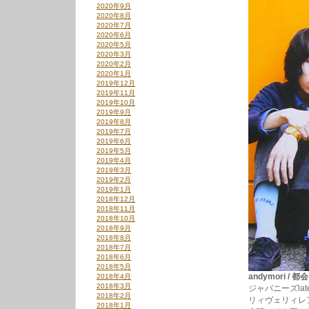
2020年9月
2020年8月
2020年7月
2020年6月
2020年5月
2020年3月
2020年2月
2020年1月
2019年12月
2019年11月
2019年10月
2019年9月
2019年8月
2019年7月
2019年6月
2019年5月
2019年4月
2019年3月
2019年2月
2019年1月
2018年12月
2018年11月
2018年10月
2018年9月
2018年8月
2018年7月
2018年6月
2018年5月
andymori /
2018年4月
2018年3月
ジャパニーズla
2018年2月
リィヴェリィレ
2018年1月