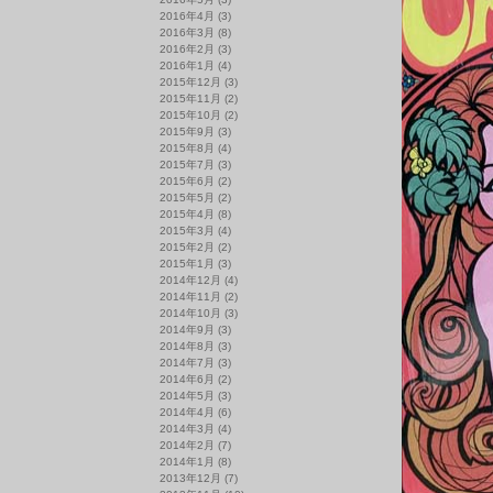
2016年4月
(3)
2016年3月
(8)
2016年2月
(3)
2016年1月
(4)
2015年12月
(3)
2015年11月
(2)
2015年10月
(2)
2015年9月
(3)
2015年8月
(4)
2015年7月
(3)
2015年6月
(2)
2015年5月
(2)
2015年4月
(8)
2015年3月
(4)
2015年2月
(2)
2015年1月
(3)
2014年12月
(4)
2014年11月
(2)
2014年10月
(3)
2014年9月
(3)
2014年8月
(3)
2014年7月
(3)
2014年6月
(2)
2014年5月
(3)
2014年4月
(6)
2014年3月
(4)
2014年2月
(7)
2014年1月
(8)
2013年12月
(7)