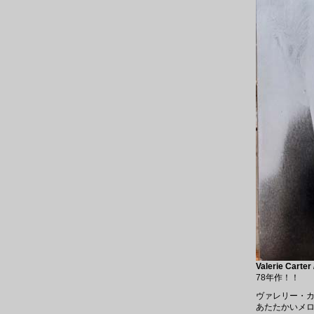
Valerie Carter
78年作！！
ヴァレリー・カ
あたたかいメロウダ