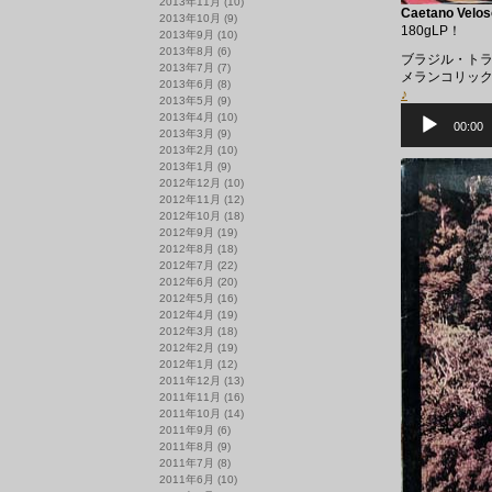
2013年11月
(10)
Caetano Velos
2013年10月
(9)
180gLP！
2013年9月
(10)
2013年8月
(6)
ブラジル・ト
2013年7月
(7)
メランコリッ
2013年6月
(8)
♪
2013年5月
(9)
音
2013年4月
(10)
声
00:00
2013年3月
(9)
プ
2013年2月
(10)
レ
2013年1月
(9)
ー
ヤ
2012年12月
(10)
ー
2012年11月
(12)
2012年10月
(18)
2012年9月
(19)
2012年8月
(18)
2012年7月
(22)
2012年6月
(20)
2012年5月
(16)
2012年4月
(19)
2012年3月
(18)
2012年2月
(19)
2012年1月
(12)
2011年12月
(13)
2011年11月
(16)
2011年10月
(14)
2011年9月
(6)
2011年8月
(9)
2011年7月
(8)
2011年6月
(10)