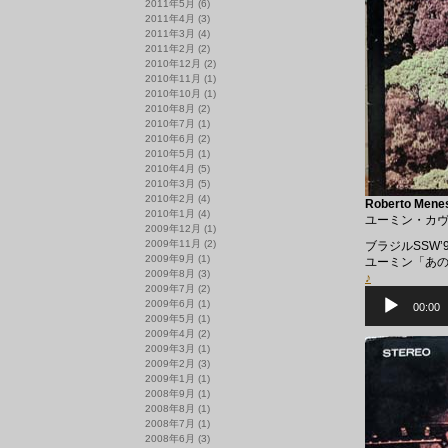
2011年5月
(6)
2011年4月
(3)
2011年3月
(4)
2011年2月
(2)
2010年12月
(2)
2010年11月
(1)
2010年10月
(1)
2010年8月
(2)
2010年7月
(1)
2010年6月
(2)
2010年5月
(1)
2010年4月
(5)
2010年3月
(5)
2010年2月
(4)
Roberto Menes
2010年1月
(4)
ユーミン・カ
2009年12月
(1)
2009年11月
(2)
ブラジルSSW
2009年9月
(1)
ユーミン「あ
2009年8月
(3)
♪
2009年7月
(2)
音
2009年6月
(1)
声
00:00
プ
2009年5月
(1)
レ
2009年4月
(2)
ー
2009年3月
(1)
ヤ
2009年2月
(3)
ー
2009年1月
(1)
2008年9月
(1)
2008年8月
(1)
2008年7月
(1)
2008年6月
(3)