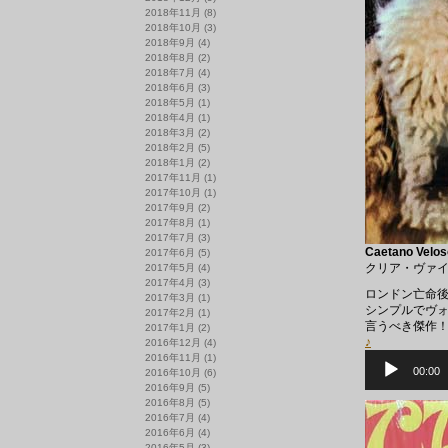
2018年11月
(8)
2018年10月
(3)
2018年9月
(4)
2018年8月
(2)
2018年7月
(4)
2018年6月
(3)
2018年5月
(1)
2018年4月
(1)
2018年3月
(2)
2018年2月
(5)
2018年1月
(2)
2017年11月
(1)
2017年10月
(1)
2017年9月
(2)
2017年8月
(1)
2017年7月
(3)
Caetano Veloso
2017年6月
(5)
クリア・ヴァ
2017年5月
(4)
2017年4月
(3)
ロンドン亡命後
2017年3月
(1)
シンプルでヴ
2017年2月
(1)
言うべき傑作
2017年1月
(2)
♪
2016年12月
(4)
音
2016年11月
(1)
声
00:00
2016年10月
(6)
プ
2016年9月
(5)
レ
2016年8月
(5)
ー
2016年7月
(4)
ヤ
2016年6月
(4)
ー
2016年5月
(3)