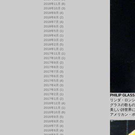
2018年11月
(8)
2018年10月
(3)
2018年9月
(4)
2018年8月
(2)
2018年7月
(4)
2018年6月
(3)
2018年5月
(1)
2018年4月
(1)
2018年3月
(2)
2018年2月
(5)
2018年1月
(2)
2017年11月
(1)
2017年10月
(1)
2017年9月
(2)
2017年8月
(1)
2017年7月
(3)
2017年6月
(5)
2017年5月
(4)
2017年4月
(3)
2017年3月
(1)
2017年2月
(1)
PHILIP GLASS
2017年1月
(2)
リンダ・ロンシ
2016年12月
(4)
グラスの歌もの名作
2016年11月
(1)
美しい詩世界
2016年10月
(6)
アメリカン・
2016年9月
(5)
2016年8月
(5)
2016年7月
(4)
2016年6月
(4)
2016年5月
(3)