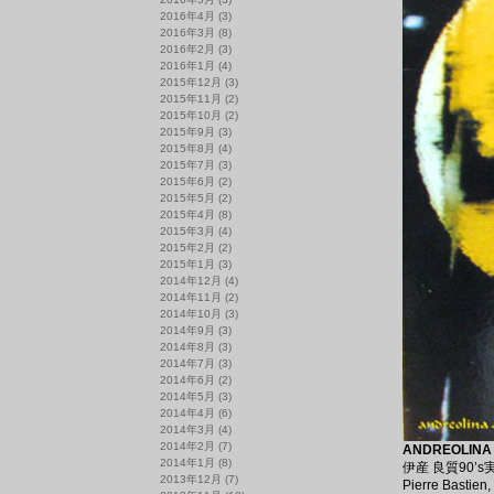
2016年4月
(3)
2016年3月
(8)
2016年2月
(3)
2016年1月
(4)
2015年12月
(3)
2015年11月
(2)
2015年10月
(2)
2015年9月
(3)
2015年8月
(4)
2015年7月
(3)
2015年6月
(2)
2015年5月
(2)
2015年4月
(8)
2015年3月
(4)
2015年2月
(2)
2015年1月
(3)
2014年12月
(4)
2014年11月
(2)
2014年10月
(3)
2014年9月
(3)
2014年8月
(3)
2014年7月
(3)
2014年6月
(2)
2014年5月
(3)
2014年4月
(6)
2014年3月
(4)
2014年2月
(7)
ANDREOLINA /
2014年1月
(8)
伊産 良質90’
2013年12月
(7)
Pierre Ba