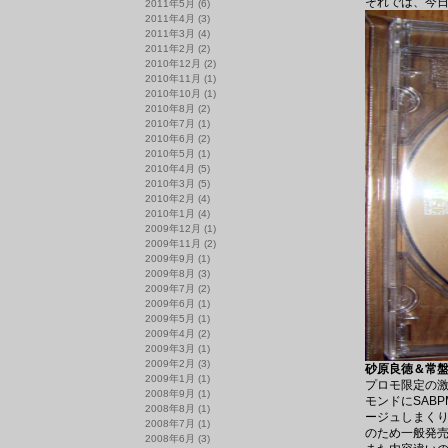
それでは、今日
2011年5月
(6)
2011年4月
(3)
2011年3月
(4)
2011年2月
(2)
2010年12月
(2)
2010年11月
(1)
2010年10月
(1)
2010年8月
(2)
2010年7月
(1)
2010年6月
(2)
2010年5月
(1)
2010年4月
(5)
2010年3月
(5)
2010年2月
(4)
2010年1月
(4)
2009年12月
(1)
2009年11月
(2)
2009年9月
(1)
2009年8月
(3)
2009年7月
(2)
2009年6月
(1)
2009年5月
(1)
2009年4月
(2)
2009年3月
(1)
2009年2月
(3)
砂原良徳＆常盤響/LI
2009年1月
(1)
プロモ限定の激
2008年9月
(1)
モンドにSAB
2008年8月
(1)
ージュしまく
2008年7月
(1)
のため一般発
2008年6月
(3)