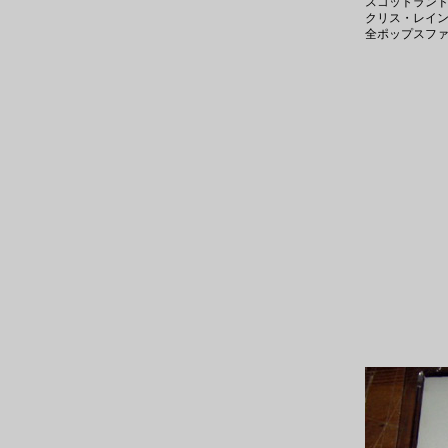
スコットランド
クリス・レイン
全ポップスフ