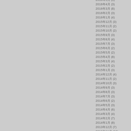
2016年4月
(3)
2016年3月
(8)
2016年2月
(3)
2016年1月
(4)
2015年12月
(3)
2015年11月
(2)
2015年10月
(2)
2015年9月
(3)
2015年8月
(4)
2015年7月
(3)
2015年6月
(2)
2015年5月
(2)
2015年4月
(8)
2015年3月
(4)
2015年2月
(2)
2015年1月
(3)
2014年12月
(4)
2014年11月
(2)
2014年10月
(3)
2014年9月
(3)
2014年8月
(3)
2014年7月
(3)
2014年6月
(2)
2014年5月
(3)
2014年4月
(6)
2014年3月
(4)
2014年2月
(7)
2014年1月
(8)
2013年12月
(7)