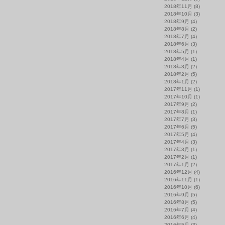
2018年11月
(8)
2018年10月
(3)
2018年9月
(4)
2018年8月
(2)
2018年7月
(4)
2018年6月
(3)
2018年5月
(1)
2018年4月
(1)
2018年3月
(2)
2018年2月
(5)
2018年1月
(2)
2017年11月
(1)
2017年10月
(1)
2017年9月
(2)
2017年8月
(1)
2017年7月
(3)
2017年6月
(5)
2017年5月
(4)
2017年4月
(3)
2017年3月
(1)
2017年2月
(1)
2017年1月
(2)
2016年12月
(4)
2016年11月
(1)
2016年10月
(6)
2016年9月
(5)
2016年8月
(5)
2016年7月
(4)
2016年6月
(4)
2016年5月
(3)