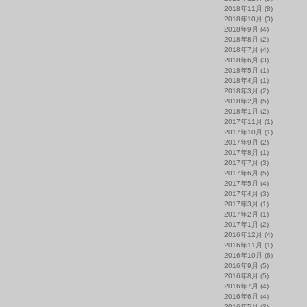
2018年11月
(8)
2018年10月
(3)
2018年9月
(4)
2018年8月
(2)
2018年7月
(4)
2018年6月
(3)
2018年5月
(1)
2018年4月
(1)
2018年3月
(2)
2018年2月
(5)
2018年1月
(2)
2017年11月
(1)
2017年10月
(1)
2017年9月
(2)
2017年8月
(1)
2017年7月
(3)
2017年6月
(5)
2017年5月
(4)
2017年4月
(3)
2017年3月
(1)
2017年2月
(1)
2017年1月
(2)
2016年12月
(4)
2016年11月
(1)
2016年10月
(6)
2016年9月
(5)
2016年8月
(5)
2016年7月
(4)
2016年6月
(4)
2016年5月
(3)