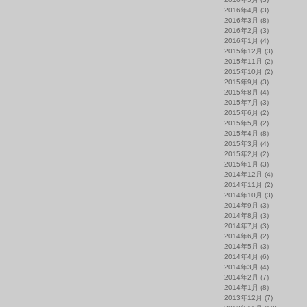
2016年4月
(3)
2016年3月
(8)
2016年2月
(3)
2016年1月
(4)
2015年12月
(3)
2015年11月
(2)
2015年10月
(2)
2015年9月
(3)
2015年8月
(4)
2015年7月
(3)
2015年6月
(2)
2015年5月
(2)
2015年4月
(8)
2015年3月
(4)
2015年2月
(2)
2015年1月
(3)
2014年12月
(4)
2014年11月
(2)
2014年10月
(3)
2014年9月
(3)
2014年8月
(3)
2014年7月
(3)
2014年6月
(2)
2014年5月
(3)
2014年4月
(6)
2014年3月
(4)
2014年2月
(7)
2014年1月
(8)
2013年12月
(7)