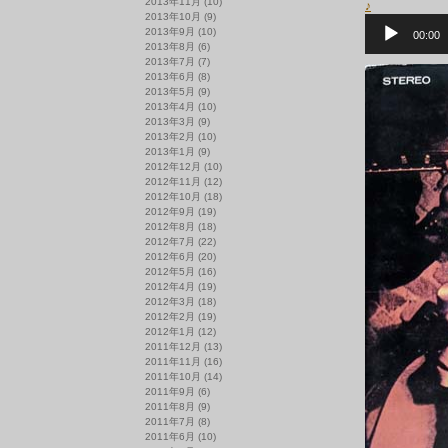
2013年11月
(10)
♪
2013年10月
(9)
音
2013年9月
(10)
声
00:00
プ
2013年8月
(6)
レ
2013年7月
(7)
ー
2013年6月
(8)
ヤ
2013年5月
(9)
ー
2013年4月
(10)
2013年3月
(9)
2013年2月
(10)
2013年1月
(9)
2012年12月
(10)
2012年11月
(12)
2012年10月
(18)
2012年9月
(19)
2012年8月
(18)
2012年7月
(22)
2012年6月
(20)
2012年5月
(16)
2012年4月
(19)
2012年3月
(18)
2012年2月
(19)
2012年1月
(12)
2011年12月
(13)
2011年11月
(16)
2011年10月
(14)
2011年9月
(6)
2011年8月
(9)
2011年7月
(8)
2011年6月
(10)