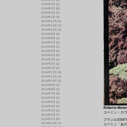
2016年4月
(3)
2016年3月
(8)
2016年2月
(3)
2016年1月
(4)
2015年12月
(3)
2015年11月
(2)
2015年10月
(2)
2015年9月
(3)
2015年8月
(4)
2015年7月
(3)
2015年6月
(2)
2015年5月
(2)
2015年4月
(8)
2015年3月
(4)
2015年2月
(2)
2015年1月
(3)
2014年12月
(4)
2014年11月
(2)
2014年10月
(3)
2014年9月
(3)
2014年8月
(3)
2014年7月
(3)
2014年6月
(2)
2014年5月
(3)
2014年4月
(6)
Roberto Menes
2014年3月
(4)
ユーミン・カ
2014年2月
(7)
2014年1月
(8)
ブラジルSSW
2013年12月
(7)
ユーミン「あ