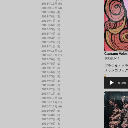
2018年11月
(8)
2018年10月
(3)
2018年9月
(4)
2018年8月
(2)
2018年7月
(4)
2018年6月
(3)
2018年5月
(1)
2018年4月
(1)
2018年3月
(2)
2018年2月
(5)
2018年1月
(2)
2017年11月
(1)
Caetano Velos
2017年10月
(1)
180gLP！
2017年9月
(2)
2017年8月
(1)
ブラジル・ト
2017年7月
(3)
メランコリッ
2017年6月
(5)
♪
2017年5月
(4)
音
2017年4月
(3)
声
00:00
2017年3月
(1)
プ
2017年2月
(1)
レ
2017年1月
(2)
ー
ヤ
2016年12月
(4)
ー
2016年11月
(1)
2016年10月
(6)
2016年9月
(5)
2016年8月
(5)
2016年7月
(4)
2016年6月
(4)
2016年5月
(3)