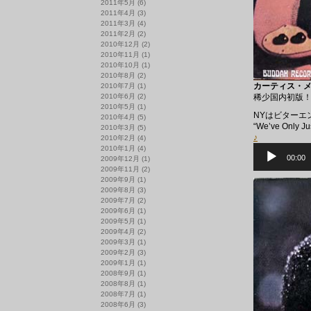
2011年5月
(6)
2011年4月
(3)
2011年3月
(4)
2011年2月
(2)
2010年12月
(2)
2010年11月
(1)
2010年10月
(1)
2010年8月
(2)
カーティス・メイ
2010年7月
(1)
2010年6月
(2)
稀少国内初版
2010年5月
(1)
NYはビターエ
2010年4月
(5)
“We’ve Only 
2010年3月
(5)
♪
2010年2月
(4)
音
2010年1月
(4)
声
00:00
2009年12月
(1)
プ
2009年11月
(2)
レ
2009年9月
(1)
ー
2009年8月
(3)
ヤ
2009年7月
(2)
ー
2009年6月
(1)
2009年5月
(1)
2009年4月
(2)
2009年3月
(1)
2009年2月
(3)
2009年1月
(1)
2008年9月
(1)
2008年8月
(1)
2008年7月
(1)
2008年6月
(3)