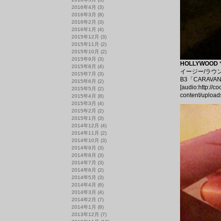
2016年4月
(3)
2016年3月
(8)
2016年2月
(3)
2016年1月
(4)
2015年12月
(3)
2015年11月
(2)
2015年10月
(2)
2015年9月
(3)
HOLLYWOOD ‘
2015年8月
(4)
イージー/ラウン
2015年7月
(3)
B3「CARAV
2015年6月
(2)
[audio:http://c
2015年5月
(2)
content/upload
2015年4月
(8)
2015年3月
(4)
2015年2月
(2)
2015年1月
(3)
2014年12月
(4)
2014年11月
(2)
2014年10月
(3)
2014年9月
(3)
2014年8月
(3)
2014年7月
(3)
2014年6月
(2)
2014年5月
(3)
2014年4月
(6)
2014年3月
(4)
2014年2月
(7)
2014年1月
(8)
2013年12月
(7)