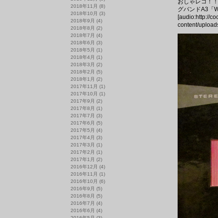
おしゃレコ！！イ
2018年11月
(8)
グバンドA3「W
2018年10月
(3)
[audio:http://c
2018年9月
(4)
content/upload
2018年8月
(2)
2018年7月
(4)
2018年6月
(3)
2018年5月
(1)
2018年4月
(1)
2018年3月
(2)
2018年2月
(5)
2018年1月
(2)
2017年11月
(1)
2017年10月
(1)
2017年9月
(2)
2017年8月
(1)
2017年7月
(3)
2017年6月
(5)
2017年5月
(4)
2017年4月
(3)
2017年3月
(1)
2017年2月
(1)
2017年1月
(2)
2016年12月
(4)
2016年11月
(1)
2016年10月
(6)
2016年9月
(5)
2016年8月
(5)
2016年7月
(4)
2016年6月
(4)
2016年5月
(3)