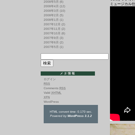
2008年5月
(6)
ミュージカル
2008年4月
(12)
2008年3月
(10)
2008年2月
(5)
2008年1月
(1)
2007年12月
(2)
2007年11月
(2)
2007年10月
(6)
2007年9月
(3)
2007年6月
(2)
2007年5月
(1)
メタ情報
ログイン
RSS
Comments
RSS
Valid
XHTML
XFN
WordPress
HTML convert time: 0.170 sec.
Powered by
WordPress 3.1.2