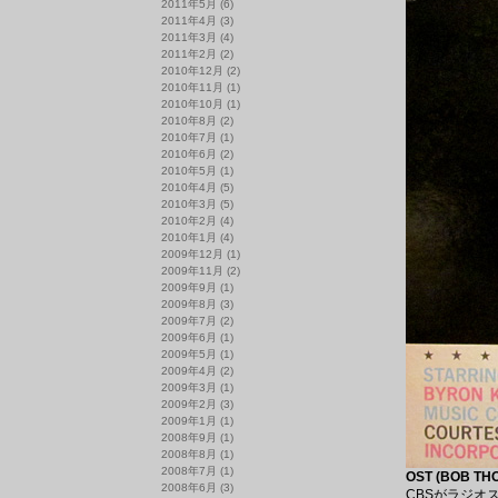
2011年5月
(6)
2011年4月
(3)
2011年3月
(4)
2011年2月
(2)
2010年12月
(2)
2010年11月
(1)
2010年10月
(1)
2010年8月
(2)
2010年7月
(1)
2010年6月
(2)
2010年5月
(1)
2010年4月
(5)
2010年3月
(5)
2010年2月
(4)
2010年1月
(4)
2009年12月
(1)
2009年11月
(2)
2009年9月
(1)
2009年8月
(3)
2009年7月
(2)
2009年6月
(1)
2009年5月
(1)
2009年4月
(2)
2009年3月
(1)
2009年2月
(3)
2009年1月
(1)
2008年9月
(1)
2008年8月
(1)
2008年7月
(1)
OST (BOB THO
2008年6月
(3)
CBSがラジオ