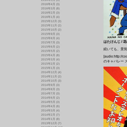
2016年4月
(3)
2016年3月
(8)
2016年2月
(3)
2016年1月
(4)
2015年12月
(3)
2015年11月
(2)
2015年10月
(2)
2015年9月
(3)
2015年8月
(4)
はたけんじ / 花
2015年7月
(3)
2015年6月
(2)
続いても、景
2015年5月
(2)
2015年4月
(8)
[audio:http://
2015年3月
(4)
のキャバレー 
2015年2月
(2)
2015年1月
(3)
2014年12月
(4)
2014年11月
(2)
2014年10月
(3)
2014年9月
(3)
2014年8月
(3)
2014年7月
(3)
2014年6月
(2)
2014年5月
(3)
2014年4月
(6)
2014年3月
(4)
2014年2月
(7)
2014年1月
(8)
2013年12月
(7)