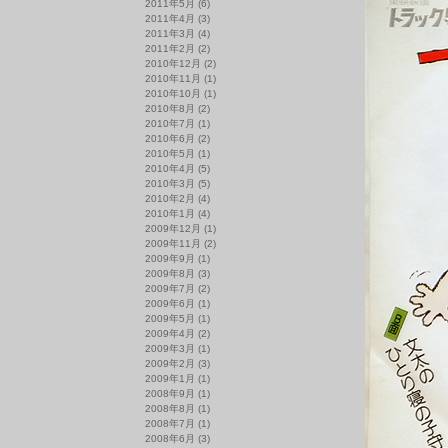
2011年5月
(6)
2011年4月
(3)
2011年3月
(4)
2011年2月
(2)
2010年12月
(2)
2010年11月
(1)
2010年10月
(1)
2010年8月
(2)
2010年7月
(1)
2010年6月
(2)
2010年5月
(1)
2010年4月
(5)
2010年3月
(5)
2010年2月
(4)
2010年1月
(4)
2009年12月
(1)
2009年11月
(2)
2009年9月
(1)
2009年8月
(3)
2009年7月
(2)
2009年6月
(1)
2009年5月
(1)
2009年4月
(2)
2009年3月
(1)
2009年2月
(3)
2009年1月
(1)
2008年9月
(1)
2008年8月
(1)
2008年7月
(1)
2008年6月
(3)