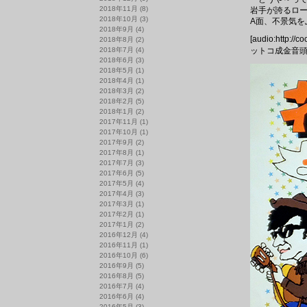
2018年11月
(8)
岩手が誇るロ
2018年10月
(3)
A面、不景気
2018年9月
(4)
[audio:http://
2018年8月
(2)
2018年7月
(4)
ットコ成金音頭
2018年6月
(3)
2018年5月
(1)
2018年4月
(1)
2018年3月
(2)
2018年2月
(5)
2018年1月
(2)
2017年11月
(1)
2017年10月
(1)
2017年9月
(2)
2017年8月
(1)
2017年7月
(3)
2017年6月
(5)
2017年5月
(4)
2017年4月
(3)
2017年3月
(1)
2017年2月
(1)
2017年1月
(2)
2016年12月
(4)
2016年11月
(1)
2016年10月
(6)
2016年9月
(5)
2016年8月
(5)
2016年7月
(4)
2016年6月
(4)
2016年5月
(3)