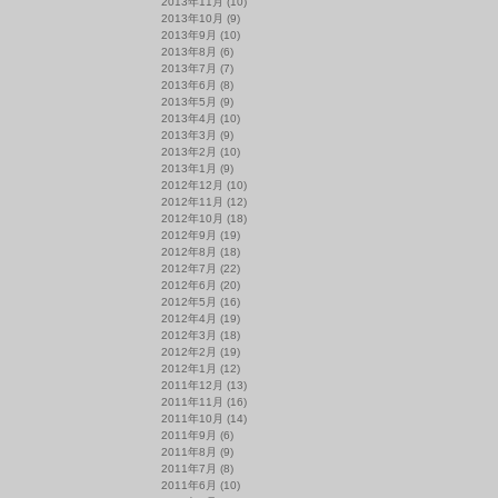
2013年11月
(10)
2013年10月
(9)
2013年9月
(10)
2013年8月
(6)
2013年7月
(7)
2013年6月
(8)
2013年5月
(9)
2013年4月
(10)
2013年3月
(9)
2013年2月
(10)
2013年1月
(9)
2012年12月
(10)
2012年11月
(12)
2012年10月
(18)
2012年9月
(19)
2012年8月
(18)
2012年7月
(22)
2012年6月
(20)
2012年5月
(16)
2012年4月
(19)
2012年3月
(18)
2012年2月
(19)
2012年1月
(12)
2011年12月
(13)
2011年11月
(16)
2011年10月
(14)
2011年9月
(6)
2011年8月
(9)
2011年7月
(8)
2011年6月
(10)