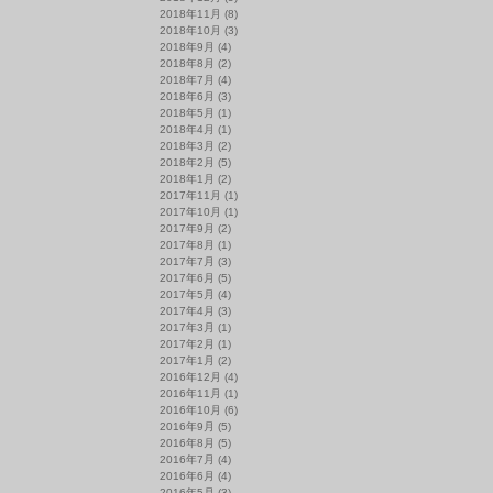
2018年11月
(8)
2018年10月
(3)
2018年9月
(4)
2018年8月
(2)
2018年7月
(4)
2018年6月
(3)
2018年5月
(1)
2018年4月
(1)
2018年3月
(2)
2018年2月
(5)
2018年1月
(2)
2017年11月
(1)
2017年10月
(1)
2017年9月
(2)
2017年8月
(1)
2017年7月
(3)
2017年6月
(5)
2017年5月
(4)
2017年4月
(3)
2017年3月
(1)
2017年2月
(1)
2017年1月
(2)
2016年12月
(4)
2016年11月
(1)
2016年10月
(6)
2016年9月
(5)
2016年8月
(5)
2016年7月
(4)
2016年6月
(4)
2016年5月
(3)