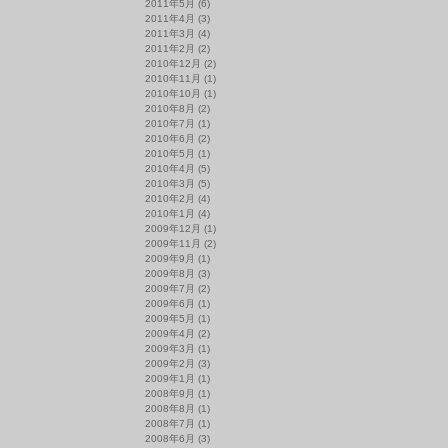
2011年5月
(6)
2011年4月
(3)
2011年3月
(4)
2011年2月
(2)
2010年12月
(2)
2010年11月
(1)
2010年10月
(1)
2010年8月
(2)
2010年7月
(1)
2010年6月
(2)
2010年5月
(1)
2010年4月
(5)
2010年3月
(5)
2010年2月
(4)
2010年1月
(4)
2009年12月
(1)
2009年11月
(2)
2009年9月
(1)
2009年8月
(3)
2009年7月
(2)
2009年6月
(1)
2009年5月
(1)
2009年4月
(2)
2009年3月
(1)
2009年2月
(3)
2009年1月
(1)
2008年9月
(1)
2008年8月
(1)
2008年7月
(1)
2008年6月
(3)