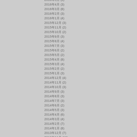
2016年4月
(3)
2016年3月
(8)
2016年2月
(3)
2016年1月
(4)
2015年12月
(3)
2015年11月
(2)
2015年10月
(2)
2015年9月
(3)
2015年8月
(4)
2015年7月
(3)
2015年6月
(2)
2015年5月
(2)
2015年4月
(8)
2015年3月
(4)
2015年2月
(2)
2015年1月
(3)
2014年12月
(4)
2014年11月
(2)
2014年10月
(3)
2014年9月
(3)
2014年8月
(3)
2014年7月
(3)
2014年6月
(2)
2014年5月
(3)
2014年4月
(6)
2014年3月
(4)
2014年2月
(7)
2014年1月
(8)
2013年12月
(7)