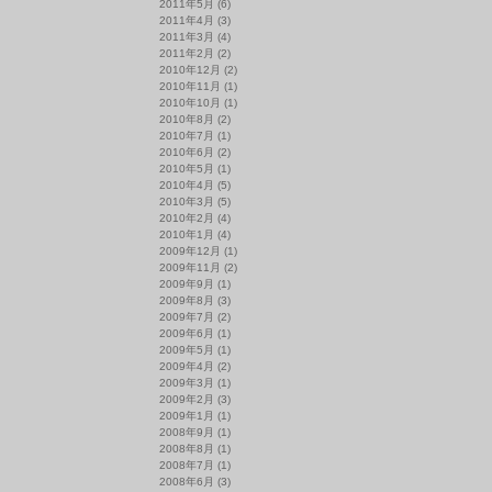
2011年5月
(6)
2011年4月
(3)
2011年3月
(4)
2011年2月
(2)
2010年12月
(2)
2010年11月
(1)
2010年10月
(1)
2010年8月
(2)
2010年7月
(1)
2010年6月
(2)
2010年5月
(1)
2010年4月
(5)
2010年3月
(5)
2010年2月
(4)
2010年1月
(4)
2009年12月
(1)
2009年11月
(2)
2009年9月
(1)
2009年8月
(3)
2009年7月
(2)
2009年6月
(1)
2009年5月
(1)
2009年4月
(2)
2009年3月
(1)
2009年2月
(3)
2009年1月
(1)
2008年9月
(1)
2008年8月
(1)
2008年7月
(1)
2008年6月
(3)