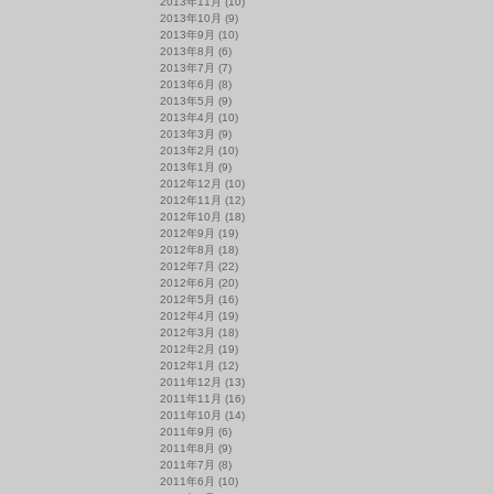
2013年11月
(10)
2013年10月
(9)
2013年9月
(10)
2013年8月
(6)
2013年7月
(7)
2013年6月
(8)
2013年5月
(9)
2013年4月
(10)
2013年3月
(9)
2013年2月
(10)
2013年1月
(9)
2012年12月
(10)
2012年11月
(12)
2012年10月
(18)
2012年9月
(19)
2012年8月
(18)
2012年7月
(22)
2012年6月
(20)
2012年5月
(16)
2012年4月
(19)
2012年3月
(18)
2012年2月
(19)
2012年1月
(12)
2011年12月
(13)
2011年11月
(16)
2011年10月
(14)
2011年9月
(6)
2011年8月
(9)
2011年7月
(8)
2011年6月
(10)