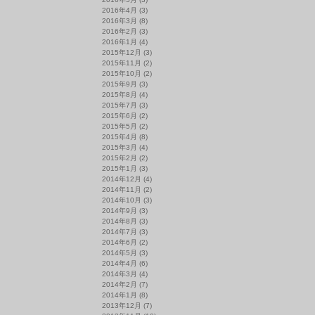
2016年4月
(3)
2016年3月
(8)
2016年2月
(3)
2016年1月
(4)
2015年12月
(3)
2015年11月
(2)
2015年10月
(2)
2015年9月
(3)
2015年8月
(4)
2015年7月
(3)
2015年6月
(2)
2015年5月
(2)
2015年4月
(8)
2015年3月
(4)
2015年2月
(2)
2015年1月
(3)
2014年12月
(4)
2014年11月
(2)
2014年10月
(3)
2014年9月
(3)
2014年8月
(3)
2014年7月
(3)
2014年6月
(2)
2014年5月
(3)
2014年4月
(6)
2014年3月
(4)
2014年2月
(7)
2014年1月
(8)
2013年12月
(7)