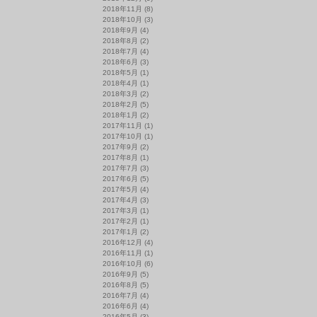
2018年11月
(8)
2018年10月
(3)
2018年9月
(4)
2018年8月
(2)
2018年7月
(4)
2018年6月
(3)
2018年5月
(1)
2018年4月
(1)
2018年3月
(2)
2018年2月
(5)
2018年1月
(2)
2017年11月
(1)
2017年10月
(1)
2017年9月
(2)
2017年8月
(1)
2017年7月
(3)
2017年6月
(5)
2017年5月
(4)
2017年4月
(3)
2017年3月
(1)
2017年2月
(1)
2017年1月
(2)
2016年12月
(4)
2016年11月
(1)
2016年10月
(6)
2016年9月
(5)
2016年8月
(5)
2016年7月
(4)
2016年6月
(4)
2016年5月
(3)