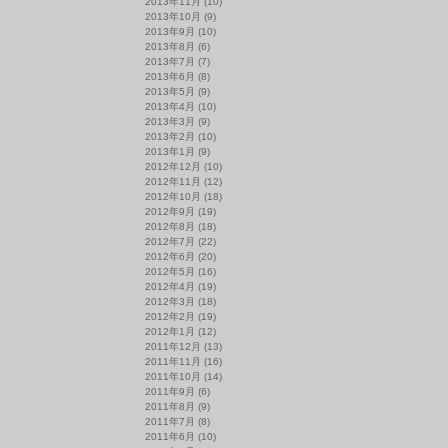
2013年11月
(10)
2013年10月
(9)
2013年9月
(10)
2013年8月
(6)
2013年7月
(7)
2013年6月
(8)
2013年5月
(9)
2013年4月
(10)
2013年3月
(9)
2013年2月
(10)
2013年1月
(9)
2012年12月
(10)
2012年11月
(12)
2012年10月
(18)
2012年9月
(19)
2012年8月
(18)
2012年7月
(22)
2012年6月
(20)
2012年5月
(16)
2012年4月
(19)
2012年3月
(18)
2012年2月
(19)
2012年1月
(12)
2011年12月
(13)
2011年11月
(16)
2011年10月
(14)
2011年9月
(6)
2011年8月
(9)
2011年7月
(8)
2011年6月
(10)