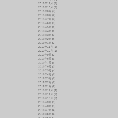
2018年11月
(8)
2018年10月
(3)
2018年9月
(4)
2018年8月
(2)
2018年7月
(4)
2018年6月
(3)
2018年5月
(1)
2018年4月
(1)
2018年3月
(2)
2018年2月
(5)
2018年1月
(2)
2017年11月
(1)
2017年10月
(1)
2017年9月
(2)
2017年8月
(1)
2017年7月
(3)
2017年6月
(5)
2017年5月
(4)
2017年4月
(3)
2017年3月
(1)
2017年2月
(1)
2017年1月
(2)
2016年12月
(4)
2016年11月
(1)
2016年10月
(6)
2016年9月
(5)
2016年8月
(5)
2016年7月
(4)
2016年6月
(4)
2016年5月
(3)