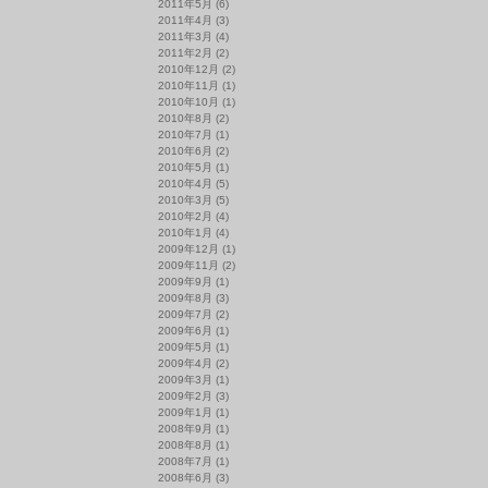
2011年5月
(6)
2011年4月
(3)
2011年3月
(4)
2011年2月
(2)
2010年12月
(2)
2010年11月
(1)
2010年10月
(1)
2010年8月
(2)
2010年7月
(1)
2010年6月
(2)
2010年5月
(1)
2010年4月
(5)
2010年3月
(5)
2010年2月
(4)
2010年1月
(4)
2009年12月
(1)
2009年11月
(2)
2009年9月
(1)
2009年8月
(3)
2009年7月
(2)
2009年6月
(1)
2009年5月
(1)
2009年4月
(2)
2009年3月
(1)
2009年2月
(3)
2009年1月
(1)
2008年9月
(1)
2008年8月
(1)
2008年7月
(1)
2008年6月
(3)