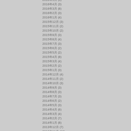
2016年4月
(3)
2016年3月
(8)
2016年2月
(3)
2016年1月
(4)
2015年12月
(3)
2015年11月
(2)
2015年10月
(2)
2015年9月
(3)
2015年8月
(4)
2015年7月
(3)
2015年6月
(2)
2015年5月
(2)
2015年4月
(8)
2015年3月
(4)
2015年2月
(2)
2015年1月
(3)
2014年12月
(4)
2014年11月
(2)
2014年10月
(3)
2014年9月
(3)
2014年8月
(3)
2014年7月
(3)
2014年6月
(2)
2014年5月
(3)
2014年4月
(6)
2014年3月
(4)
2014年2月
(7)
2014年1月
(8)
2013年12月
(7)