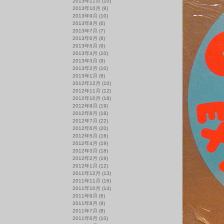
2013年11月
(10)
2013年10月
(9)
2013年9月
(10)
2013年8月
(6)
2013年7月
(7)
2013年6月
(8)
2013年5月
(9)
2013年4月
(10)
2013年3月
(9)
2013年2月
(10)
2013年1月
(9)
2012年12月
(10)
2012年11月
(12)
2012年10月
(18)
2012年9月
(19)
2012年8月
(18)
2012年7月
(22)
2012年6月
(20)
2012年5月
(16)
2012年4月
(19)
2012年3月
(18)
2012年2月
(19)
2012年1月
(12)
2011年12月
(13)
2011年11月
(16)
2011年10月
(14)
2011年9月
(6)
2011年8月
(9)
2011年7月
(8)
2011年6月
(10)