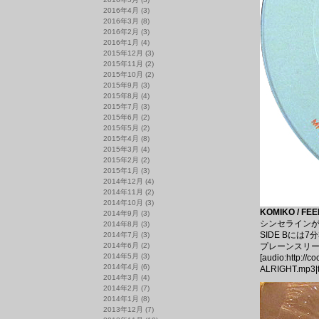
2016年4月
(3)
2016年3月
(8)
2016年2月
(3)
2016年1月
(4)
2015年12月
(3)
2015年11月
(2)
2015年10月
(2)
2015年9月
(3)
2015年8月
(4)
2015年7月
(3)
2015年6月
(2)
2015年5月
(2)
2015年4月
(8)
2015年3月
(4)
2015年2月
(2)
2015年1月
(3)
2014年12月
(4)
2014年11月
(2)
2014年10月
(3)
KOMIKO / FEE
2014年9月
(3)
シンセラインが印象
2014年8月
(3)
SIDE Bには
2014年7月
(3)
2014年6月
(2)
プレーンスリ
2014年5月
(3)
[audio:http://
2014年4月
(6)
ALRIGHT.mp3|t
2014年3月
(4)
2014年2月
(7)
2014年1月
(8)
2013年12月
(7)