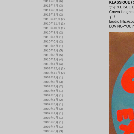
2011年5月
(6)
KLASSIQUE /
2011年4月
(3)
ナイスDISCO
2011年3月
(4)
Crown Hei
2011年2月
(2)
す！
2010年12月
(2)
[audio:http://
2010年11月
(1)
LOVING-YOU.m
2010年10月
(1)
2010年8月
(2)
2010年7月
(1)
2010年6月
(2)
2010年5月
(1)
2010年4月
(5)
2010年3月
(5)
2010年2月
(4)
2010年1月
(4)
2009年12月
(1)
2009年11月
(2)
2009年9月
(1)
2009年8月
(3)
2009年7月
(2)
2009年6月
(1)
2009年5月
(1)
2009年4月
(2)
2009年3月
(1)
2009年2月
(3)
2009年1月
(1)
2008年9月
(1)
2008年8月
(1)
2008年7月
(1)
2008年6月
(3)