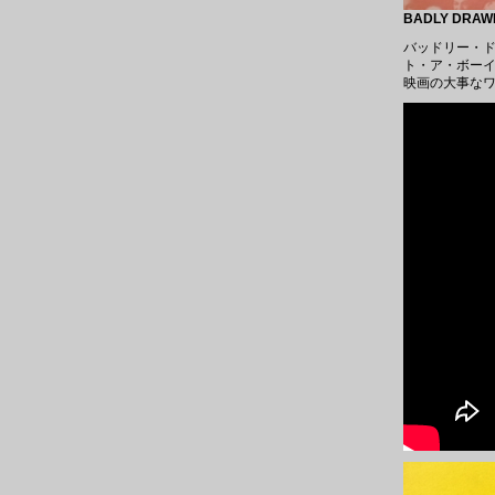
BADLY DRAWN
バッドリー・
ト・ア・ボー
映画の大事なワン