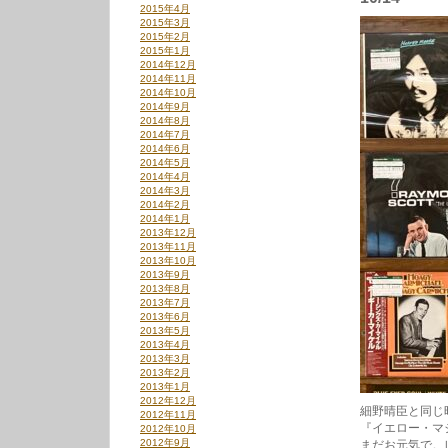
2015年4月
2015年3月
2015年2月
2015年1月
2014年12月
2014年11月
2014年10月
2014年9月
2014年8月
2014年7月
2014年6月
2014年5月
2014年4月
2014年3月
2014年2月
2014年1月
2013年12月
2013年11月
2013年10月
2013年9月
2013年8月
2013年7月
2013年6月
2013年5月
2013年4月
2013年3月
2013年2月
2013年1月
2012年12月
細野晴臣と同じ
2012年11月
『イエロー・マ
2012年10月
2012年9月
まだお元気で。