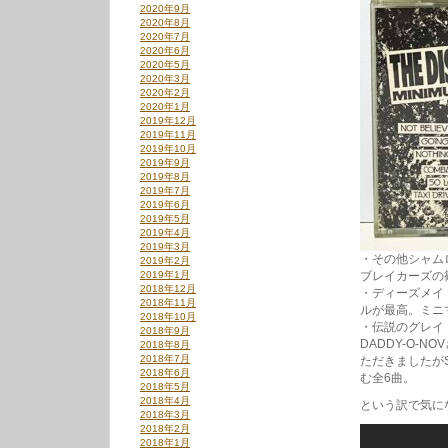
2020年9月
2020年8月
2020年7月
2020年6月
2020年5月
2020年3月
2020年2月
2020年1月
2019年12月
2019年11月
2019年10月
2019年9月
2019年8月
2019年7月
2019年6月
2019年5月
2019年4月
2019年3月
・その他シャム
2019年2月
2019年1月
ブレイカーズの
2018年12月
・ディーズメイ
2018年11月
ルが最高。ミニマル
2018年10月
・伝説のグレイト
2018年9月
DADDY-O-
2018年8月
2018年7月
ただきましたがSU
2018年6月
む全6曲。
2018年5月
2018年4月
という訳で気に
2018年3月
2018年2月
2018年1月