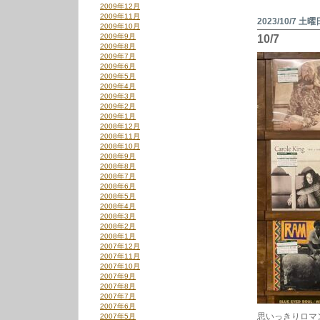
2009年12月
2009年11月
2023/10/7 土曜
2009年10月
2009年9月
10/7
2009年8月
2009年7月
2009年6月
2009年5月
2009年4月
2009年3月
2009年2月
2009年1月
2008年12月
2008年11月
2008年10月
2008年9月
2008年8月
2008年7月
2008年6月
2008年5月
2008年4月
2008年3月
2008年2月
2008年1月
2007年12月
2007年11月
2007年10月
2007年9月
2007年8月
2007年7月
2007年6月
思いっきりロマ
2007年5月