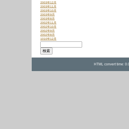
2003年12月
2003年11月
2003年10月
2003年9月
2003年8月
2002年11月
2002年10月
2002年9月
2002年8月
1010年12月
HTML convert time: 0.