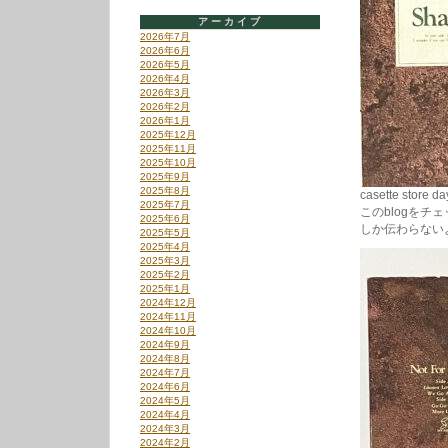
アーカイブ
2026年7月
2026年6月
2026年5月
2026年4月
2026年3月
2026年2月
2026年1月
2025年12月
2025年11月
2025年10月
2025年9月
2025年8月
casette sto
2025年7月
このblogを
2025年6月
しか伝わらない
2025年5月
2025年4月
2025年3月
2025年2月
2025年1月
2024年12月
2024年11月
2024年10月
2024年9月
2024年8月
2024年7月
2024年6月
2024年5月
2024年4月
2024年3月
2024年2月