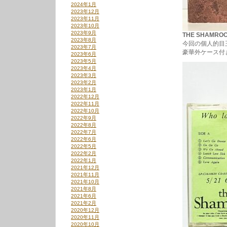
2024年1月
2023年12月
2023年11月
2023年10月
2023年9月
THE SHAMROCK 
2023年8月
今回の個人的目
2023年7月
豪華外ケース付
2023年6月
2023年5月
2023年4月
2023年3月
2023年2月
2023年1月
2022年12月
2022年11月
2022年10月
2022年9月
2022年8月
2022年7月
2022年6月
2022年5月
2022年2月
2022年1月
2021年12月
2021年11月
2021年10月
2021年8月
2021年6月
2021年2月
2020年12月
2020年11月
2020年10月