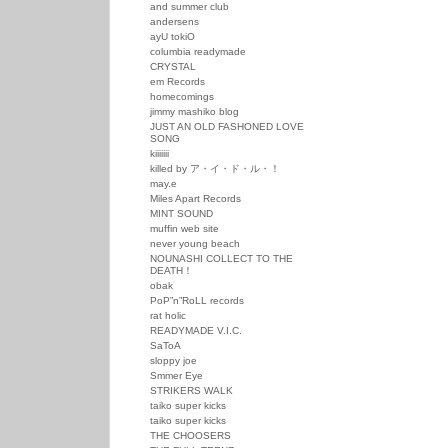
and summer club
andersens
ayU tokiO
columbia readymade
CRYSTAL
em Records
homecomings
jimmy mashiko blog
JUST AN OLD FASHONED LOVE
SONG
kiiiiiii
killed by ア・イ・ド・ル・！
may.e
Miles Apart Records
MINT SOUND
muffin web site
never young beach
NOUNASHI COLLECT TO THE
DEATH！
obak
PoP”n”RoLL records
rat holic
READYMADE V.I.C.
SaToA
sloppy joe
Smmer Eye
STRIKERS WALK
taiko super kicks
taiko super kicks
THE CHOOSERS