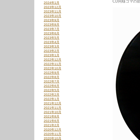
CD同様コマの
2024年1月
2023年12月
2023年11月
2023年10月
2023年9月
2023年8月
2023年7月
2023年6月
2023年5月
2023年4月
2023年3月
2023年2月
2023年1月
2022年12月
2022年11月
2022年10月
2022年9月
2022年8月
2022年7月
2022年6月
2022年5月
2022年2月
2022年1月
2021年12月
2021年11月
2021年10月
2021年8月
2021年6月
2021年2月
2020年12月
2020年11月
2020年10月