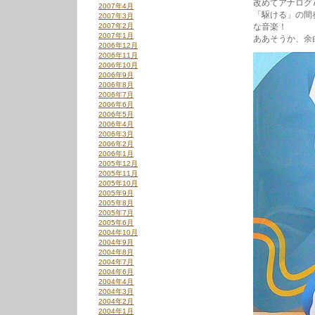
改めてアナログ
2007年4月
「駆ける」の間
2007年3月
2007年2月
な音楽！
2007年1月
ああそうか、余
2006年12月
2006年11月
2006年10月
2006年9月
2006年8月
2006年7月
2006年6月
2006年5月
2006年4月
2006年3月
2006年2月
2006年1月
2005年12月
2005年11月
2005年10月
2005年9月
2005年8月
2005年7月
2005年6月
2004年10月
2004年9月
2004年8月
2004年7月
2004年6月
2004年4月
2004年3月
2004年2月
2004年1月