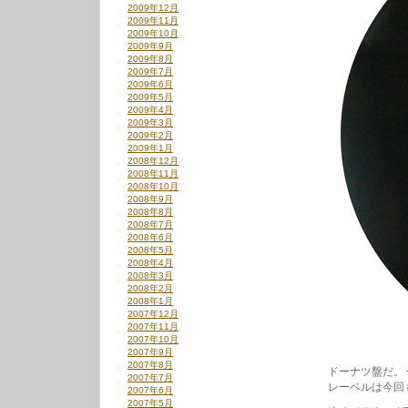
2009年12月
2009年11月
2009年10月
2009年9月
2009年8月
2009年7月
2009年6月
2009年5月
2009年4月
2009年3月
2009年2月
2009年1月
2008年12月
2008年11月
2008年10月
2008年9月
2008年8月
2008年7月
2008年6月
2008年5月
2008年4月
2008年3月
2008年2月
2008年1月
2007年12月
2007年11月
2007年10月
2007年9月
2007年8月
ドーナツ盤だ。
2007年7月
レーベルは今回
2007年6月
2007年5月