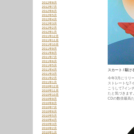
2012年8月
2012年7月
2012年6月
2012年5月
2012年4月
2012年3月
2012年2月
2012年1月
2011年12月
2011年11月
2011年10月
2011年9月
2011年8月
2011年7月
2011年6月
2011年5月
2011年4月
スカート / 駆ける／
2011年3月
今年3月にリリ
2011年2月
2011年1月
ストレートな7
2010年12月
こうして7イン
2010年11月
たと気づきます
2010年10月
CDの数倍最高
2010年9月
2010年8月
2010年7月
2010年6月
2010年5月
2010年4月
2010年3月
2010年2月
2010年1月