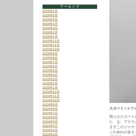
アーカイブ
2026年7月
2026年6月
2026年5月
2026年4月
2026年3月
2026年2月
2026年1月
2025年12月
2025年11月
2025年10月
2025年9月
2025年8月
2025年7月
2025年6月
2025年5月
2025年4月
2025年3月
2025年2月
2025年1月
2024年12月
2024年11月
2024年10月
2024年9月
スカート / トワイラ
2024年8月
2024年7月
我らがスカート
2024年6月
た、な、アナロ
2024年5月
2024年4月
まずこのジャケ
2024年3月
この余白の多さ
2024年2月