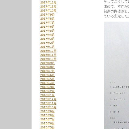
そしてこうして
2017年12月
改めて、本作が
2017年11月
2017年10月
初期の内省さと
2017年9月
ている安定した
2017年8月
2017年7月
2017年6月
2017年5月
2017年4月
2017年3月
2017年2月
2017年1月
2016年12月
2016年11月
2016年10月
2016年9月
2016年8月
2016年7月
2016年6月
2016年5月
2016年4月
2016年3月
2016年2月
2016年1月
2015年12月
2015年11月
2015年10月
2015年9月
2015年8月
2015年7月
2015年6月
2015年5月