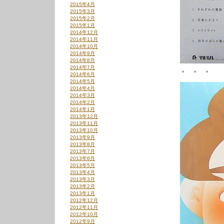
2015年4月
2015年3月
2015年2月
2015年1月
2014年12月
2014年11月
2014年10月
2014年9月
2014年8月
2014年7月
＊ ＊ ＊
2014年6月
2014年5月
2014年4月
2014年3月
2014年2月
2014年1月
2013年12月
2013年11月
2013年10月
2013年9月
2013年8月
2013年7月
2013年6月
2013年5月
2013年4月
2013年3月
2013年2月
2013年1月
2012年12月
2012年11月
2012年10月
2012年9月