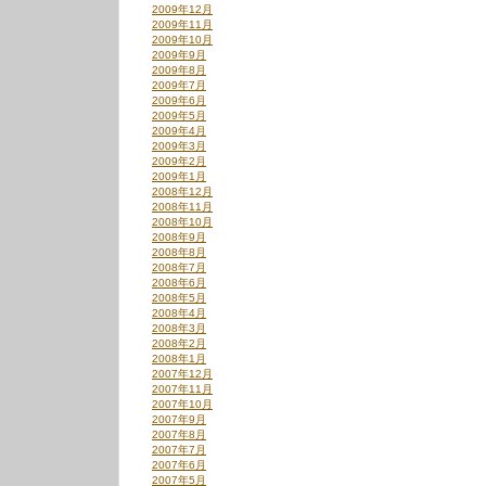
2009年12月
2009年11月
2009年10月
2009年9月
2009年8月
2009年7月
2009年6月
2009年5月
2009年4月
2009年3月
2009年2月
2009年1月
2008年12月
2008年11月
2008年10月
2008年9月
2008年8月
2008年7月
2008年6月
2008年5月
2008年4月
2008年3月
2008年2月
2008年1月
2007年12月
2007年11月
2007年10月
2007年9月
2007年8月
2007年7月
2007年6月
2007年5月