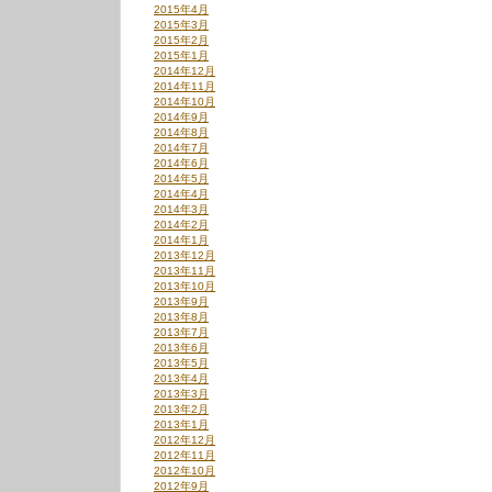
2015年4月
2015年3月
2015年2月
2015年1月
2014年12月
2014年11月
2014年10月
2014年9月
2014年8月
2014年7月
2014年6月
2014年5月
2014年4月
2014年3月
2014年2月
2014年1月
2013年12月
2013年11月
2013年10月
2013年9月
2013年8月
2013年7月
2013年6月
2013年5月
2013年4月
2013年3月
2013年2月
2013年1月
2012年12月
2012年11月
2012年10月
2012年9月