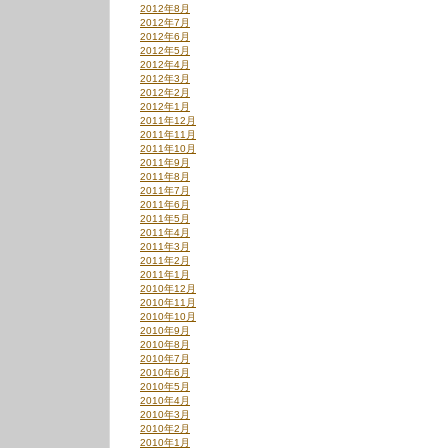
2012年8月
2012年7月
2012年6月
2012年5月
2012年4月
2012年3月
2012年2月
2012年1月
2011年12月
2011年11月
2011年10月
2011年9月
2011年8月
2011年7月
2011年6月
2011年5月
2011年4月
2011年3月
2011年2月
2011年1月
2010年12月
2010年11月
2010年10月
2010年9月
2010年8月
2010年7月
2010年6月
2010年5月
2010年4月
2010年3月
2010年2月
2010年1月