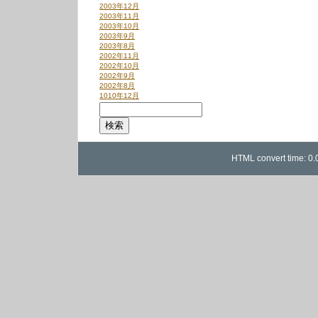
2003年12月
2003年11月
2003年10月
2003年9月
2003年8月
2002年11月
2002年10月
2002年9月
2002年8月
1010年12月
HTML convert time: 0.