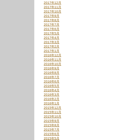
2017年12月
2017年11月
2017年10月
2017年9月
2017年8月
2017年7月
2017年6月
2017年5月
2017年4月
2017年3月
2017年2月
2017年1月
2016年12月
2016年11月
2016年10月
2016年9月
2016年8月
2016年7月
2016年6月
2016年5月
2016年4月
2016年3月
2016年2月
2016年1月
2015年12月
2015年11月
2015年10月
2015年9月
2015年8月
2015年7月
2015年6月
2015年5月