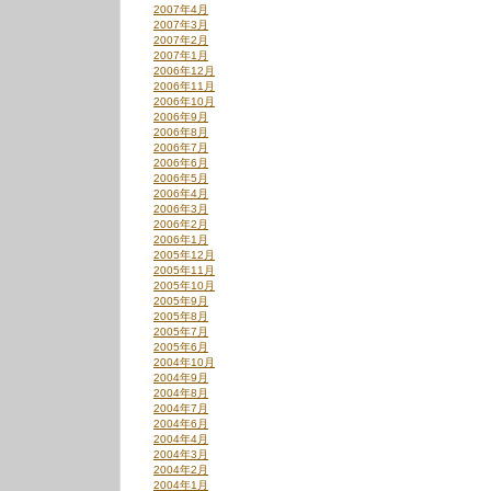
2007年4月
2007年3月
2007年2月
2007年1月
2006年12月
2006年11月
2006年10月
2006年9月
2006年8月
2006年7月
2006年6月
2006年5月
2006年4月
2006年3月
2006年2月
2006年1月
2005年12月
2005年11月
2005年10月
2005年9月
2005年8月
2005年7月
2005年6月
2004年10月
2004年9月
2004年8月
2004年7月
2004年6月
2004年4月
2004年3月
2004年2月
2004年1月