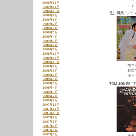
2009年12月
によってリ
2009年11月
2009年10月
佐川満男
“フラン
2009年9月
2009年8月
2009年7月
2009年6月
2009年5月
2009年4月
2009年3月
2009年2月
2009年1月
2008年12月
2008年11月
2008年10月
橋本淳×筒美
2008年9月
和製ソフトロ
2008年8月
2008年7月
残ってる方
2008年6月
2008年5月
TOM JONES
“I
2008年4月
2008年3月
2008年2月
2008年1月
2007年12月
2007年11月
2007年10月
2007年9月
2007年8月
2007年7月
2007年6月
2007年5月