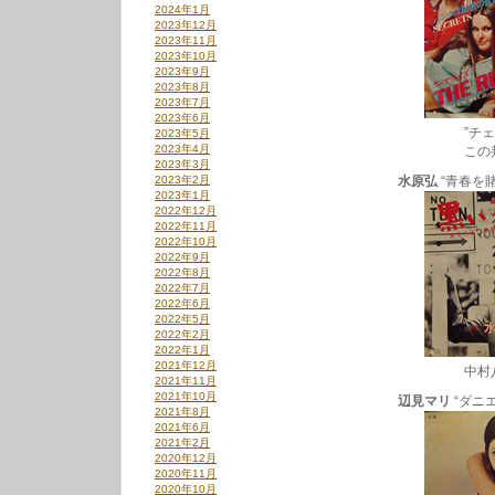
2024年1月
2023年12月
2023年11月
2023年10月
2023年9月
2023年8月
2023年7月
2023年6月
”チェリー・
2023年5月
2023年4月
この邦題、最
2023年3月
2023年2月
水原弘
“青春を賭け
2023年1月
2022年12月
2022年11月
2022年10月
2022年9月
2022年8月
2022年7月
2022年6月
2022年5月
2022年2月
2022年1月
2021年12月
中村八大＆永
2021年11月
2021年10月
辺見マリ
“ダニエ
2021年8月
2021年6月
2021年2月
2020年12月
2020年11月
2020年10月