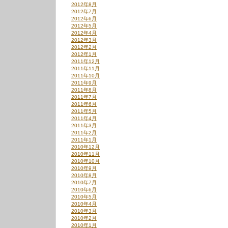
2012年8月
2012年7月
2012年6月
2012年5月
2012年4月
2012年3月
2012年2月
2012年1月
2011年12月
2011年11月
2011年10月
2011年9月
2011年8月
2011年7月
2011年6月
2011年5月
2011年4月
2011年3月
2011年2月
2011年1月
2010年12月
2010年11月
2010年10月
2010年9月
2010年8月
2010年7月
2010年6月
2010年5月
2010年4月
2010年3月
2010年2月
2010年1月