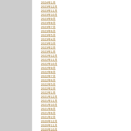
2024年1月
2023年12月
2023年11月
2023年10月
2023年9月
2023年8月
2023年7月
2023年6月
2023年5月
2023年4月
2023年3月
2023年2月
2023年1月
2022年12月
2022年11月
2022年10月
2022年9月
2022年8月
2022年7月
2022年6月
2022年5月
2022年2月
2022年1月
2021年12月
2021年11月
2021年10月
2021年8月
2021年6月
2021年2月
2020年12月
2020年11月
2020年10月