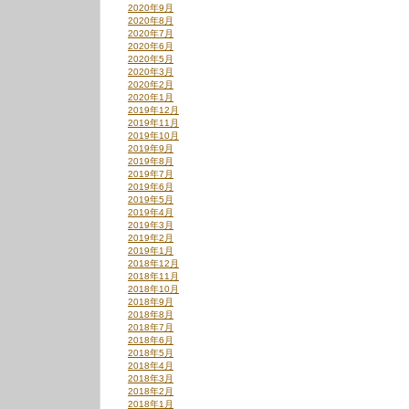
2020年9月
2020年8月
2020年7月
2020年6月
2020年5月
2020年3月
2020年2月
2020年1月
2019年12月
2019年11月
2019年10月
2019年9月
2019年8月
2019年7月
2019年6月
2019年5月
2019年4月
2019年3月
2019年2月
2019年1月
2018年12月
2018年11月
2018年10月
2018年9月
2018年8月
2018年7月
2018年6月
2018年5月
2018年4月
2018年3月
2018年2月
2018年1月