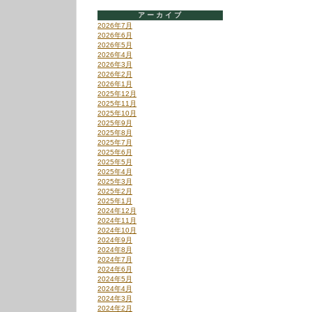
アーカイブ
2026年7月
2026年6月
2026年5月
2026年4月
2026年3月
2026年2月
2026年1月
2025年12月
2025年11月
2025年10月
2025年9月
2025年8月
2025年7月
2025年6月
2025年5月
2025年4月
2025年3月
2025年2月
2025年1月
2024年12月
2024年11月
2024年10月
2024年9月
2024年8月
2024年7月
2024年6月
2024年5月
2024年4月
2024年3月
2024年2月