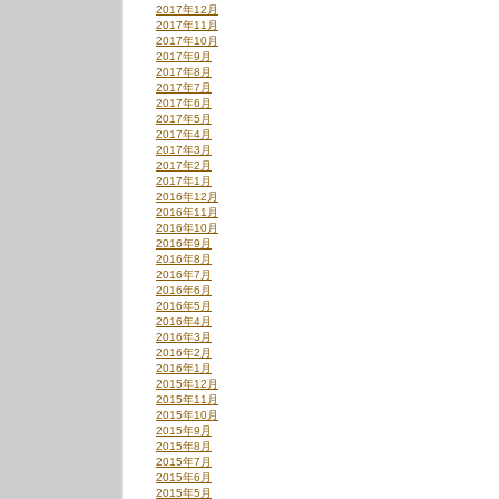
2017年12月
2017年11月
2017年10月
2017年9月
2017年8月
2017年7月
2017年6月
2017年5月
2017年4月
2017年3月
2017年2月
2017年1月
2016年12月
2016年11月
2016年10月
2016年9月
2016年8月
2016年7月
2016年6月
2016年5月
2016年4月
2016年3月
2016年2月
2016年1月
2015年12月
2015年11月
2015年10月
2015年9月
2015年8月
2015年7月
2015年6月
2015年5月