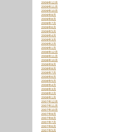
2009年12月
2009年11月
2009年10月
2009年9月
2009年8月
2009年7月
2009年6月
2009年5月
2009年4月
2009年3月
2009年2月
2009年1月
2008年12月
2008年11月
2008年10月
2008年9月
2008年8月
2008年7月
2008年6月
2008年5月
2008年4月
2008年3月
2008年2月
2008年1月
2007年12月
2007年11月
2007年10月
2007年9月
2007年8月
2007年7月
2007年6月
2007年5月