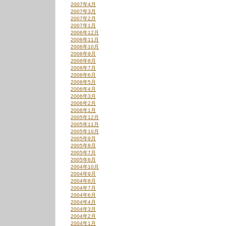
2007年4月
2007年3月
2007年2月
2007年1月
2006年12月
2006年11月
2006年10月
2006年9月
2006年8月
2006年7月
2006年6月
2006年5月
2006年4月
2006年3月
2006年2月
2006年1月
2005年12月
2005年11月
2005年10月
2005年9月
2005年8月
2005年7月
2005年6月
2004年10月
2004年9月
2004年8月
2004年7月
2004年6月
2004年4月
2004年3月
2004年2月
2004年1月