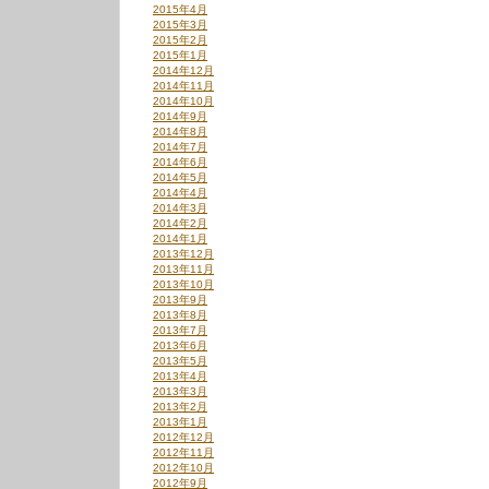
2015年4月
2015年3月
2015年2月
2015年1月
2014年12月
2014年11月
2014年10月
2014年9月
2014年8月
2014年7月
2014年6月
2014年5月
2014年4月
2014年3月
2014年2月
2014年1月
2013年12月
2013年11月
2013年10月
2013年9月
2013年8月
2013年7月
2013年6月
2013年5月
2013年4月
2013年3月
2013年2月
2013年1月
2012年12月
2012年11月
2012年10月
2012年9月