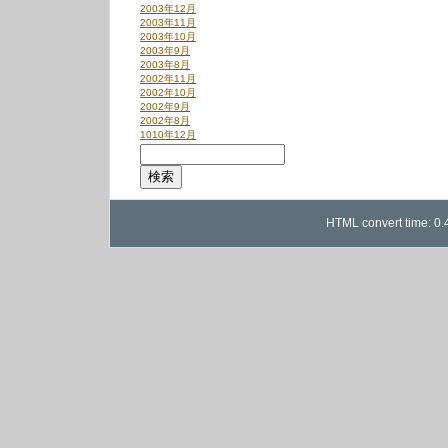
2003年12月
2003年11月
2003年10月
2003年9月
2003年8月
2002年11月
2002年10月
2002年9月
2002年8月
1010年12月
HTML convert time: 0.