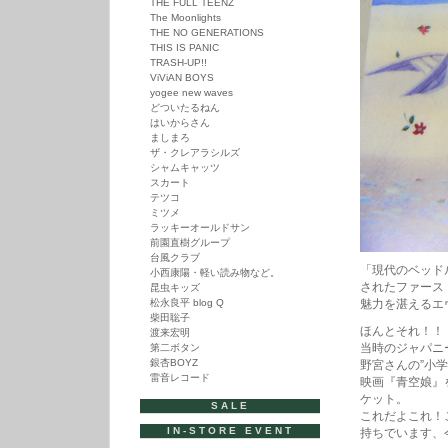
THE FULL TEENZ
The Moonlights
THE NO GENERATIONS
THIS IS PANIC
TRASH-UP!!
ViViAN BOYS
yogee new waves
どついたるねん
はいからさん
ましまろ
ザ・クレアラシルズ
シャムキャッツ
スカート
テツコ
ミツメ
ラッキーオールドサン
前園直樹グループ
台風クラブ
「現代のベッド
小西康陽・軽い読み物など。
されたファース
昆虫キッズ
松永良平 blog Q
魅力を湛えるエ
柴田聡子
ほんとそれ！！
渡来宏明
当時のジャパニ
第二ボタン
銀杏BOYZ
野宮さんの”小
雷音レコード
映画『青空娘』
ケット。
SALE
これだよこれ！
IN-STORE EVENT
持ちでいます、