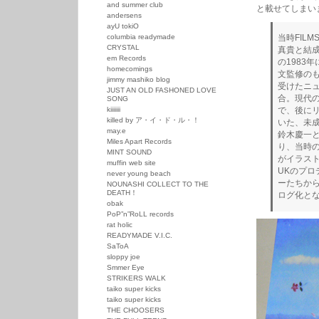
and summer club
と載せてしまい
andersens
ayU tokiO
columbia readymade
当時FIL
CRYSTAL
真貴と結
em Records
の1983
homecomings
文監修のも
jimmy mashiko blog
受けたニ
JUST AN OLD FASHONED LOVE
合。現代
SONG
kiiiiiii
で、後に
killed by ア・イ・ド・ル・！
いた、未
may.e
鈴木慶一と
Miles Apart Records
り、当時の
MINT SOUND
がイラス
muffin web site
UKのプロ
never young beach
ーたちか
NOUNASHI COLLECT TO THE
DEATH！
ログ化と
obak
PoP”n”RoLL records
rat holic
READYMADE V.I.C.
SaToA
sloppy joe
Smmer Eye
STRIKERS WALK
taiko super kicks
taiko super kicks
THE CHOOSERS