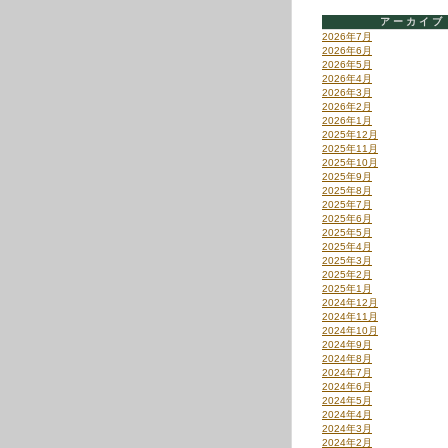
アーカイブ
2026年7月
2026年6月
2026年5月
2026年4月
2026年3月
2026年2月
2026年1月
2025年12月
2025年11月
2025年10月
2025年9月
2025年8月
2025年7月
2025年6月
2025年5月
2025年4月
2025年3月
2025年2月
2025年1月
2024年12月
2024年11月
2024年10月
2024年9月
2024年8月
2024年7月
2024年6月
2024年5月
2024年4月
2024年3月
2024年2月