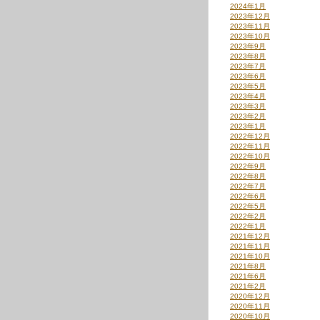
2024年1月
2023年12月
2023年11月
2023年10月
2023年9月
2023年8月
2023年7月
2023年6月
2023年5月
2023年4月
2023年3月
2023年2月
2023年1月
2022年12月
2022年11月
2022年10月
2022年9月
2022年8月
2022年7月
2022年6月
2022年5月
2022年2月
2022年1月
2021年12月
2021年11月
2021年10月
2021年8月
2021年6月
2021年2月
2020年12月
2020年11月
2020年10月