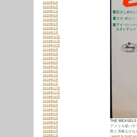
2020年9月
2020年8月
2020年7月
2020年6月
2020年5月
2020年3月
2020年2月
2020年1月
2019年12月
2019年11月
2019年10月
2019年9月
2019年8月
2019年7月
2019年6月
2019年5月
2019年4月
2019年3月
2019年2月
2019年1月
2018年12月
2018年11月
2018年10月
2018年9月
2018年8月
2018年7月
2018年6月
2018年5月
THE WEASELS
2018年4月
アメリカ産パチ
2018年3月
歌と演奏なかな
2018年2月
2018年1月
i want to hold y