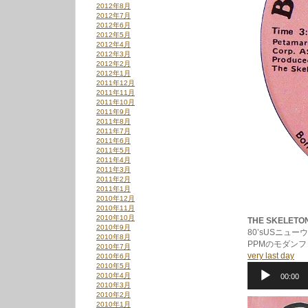
2012年8月
2012年7月
2012年6月
2012年5月
2012年4月
2012年3月
2012年2月
2012年1月
2011年12月
2011年11月
2011年10月
2011年9月
2011年8月
2011年7月
2011年6月
2011年5月
2011年4月
2011年3月
2011年2月
2011年1月
2010年12月
2010年11月
2010年10月
THE SKELETON
2010年9月
80’sUSニュ
2010年8月
PPMのモダン
2010年7月
very last day
2010年6月
2010年5月
音
2010年4月
00:00
声
2010年3月
プ
2010年2月
レ
2010年1月
ー