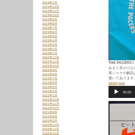
2024年1月
2023年12月
2023年11月
2023年10月
2023年9月
2023年8月
2023年7月
2023年6月
2023年5月
2023年4月
2023年3月
2023年2月
2023年1月
2022年12月
2022年11月
THE PACERS / 
2022年10月
あまり見かけない
2022年9月
裏ジャケの解説
2022年8月
書いてあります
2022年7月
2022年6月
sassy sue
2022年5月
音
2022年2月
00:00
声
2022年1月
プ
2021年12月
レ
2021年11月
ー
2021年10月
ヤ
2021年8月
ー
2021年6月
2021年2月
2020年12月
2020年11月
2020年10月