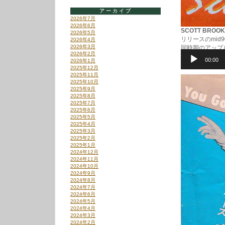
アーカイブ
2026年7月
2026年6月
SCOTT BROOKM
2026年5月
リリースのmid9
2026年4月
2026年3月
同時期のアップ
2026年2月
ップでGood。
00:00
2026年1月
wintertime
2025年12月
音
2025年11月
声
2025年10月
プ
2025年9月
レ
2025年8月
2025年7月
ー
2025年6月
ヤ
2025年5月
ー
2025年4月
2025年3月
2025年2月
2025年1月
2024年12月
2024年11月
2024年10月
2024年9月
2024年8月
2024年7月
2024年6月
2024年5月
2024年4月
2024年3月
2024年2月