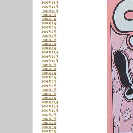
2009年12月
ヤ
2009年11月
ー
2009年10月
2009年9月
2009年8月
2009年7月
2009年6月
2009年5月
2009年4月
2009年3月
2009年2月
2009年1月
2008年12月
2008年11月
2008年10月
2008年9月
2008年8月
2008年7月
2008年6月
2008年5月
2008年4月
2008年3月
2008年2月
2008年1月
2007年12月
2007年11月
2007年10月
2007年9月
2007年8月
2007年7月
2007年6月
2007年5月