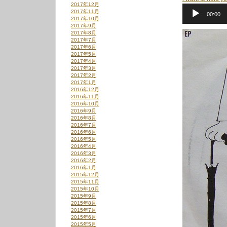
2017年12月
音
2017年11月
00:00
声
2017年10月
プ
2017年9月
レ
2017年8月
ー
2017年7月
ヤ
2017年6月
ー
2017年5月
2017年4月
2017年3月
2017年2月
2017年1月
2016年12月
2016年11月
2016年10月
2016年9月
2016年8月
2016年7月
2016年6月
2016年5月
2016年4月
2016年3月
2016年2月
2016年1月
2015年12月
2015年11月
2015年10月
2015年9月
2015年8月
2015年7月
2015年6月
2015年5月