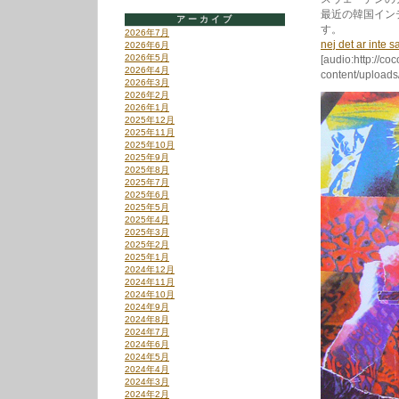
最近の韓国イン
アーカイブ
す。
2026年7月
nej det ar inte s
2026年6月
2026年5月
[audio:http://co
2026年4月
content/uploads/
2026年3月
2026年2月
2026年1月
2025年12月
2025年11月
2025年10月
2025年9月
2025年8月
2025年7月
2025年6月
2025年5月
2025年4月
2025年3月
2025年2月
2025年1月
2024年12月
2024年11月
2024年10月
2024年9月
2024年8月
2024年7月
2024年6月
2024年5月
2024年4月
2024年3月
2024年2月