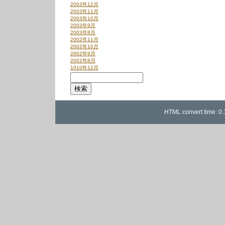
2003年12月
2003年11月
2003年10月
2003年9月
2003年8月
2002年11月
2002年10月
2002年9月
2002年8月
1010年12月
HTML convert time: 0.