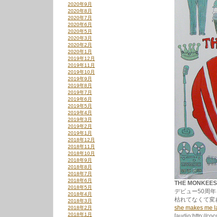
2020年9月
2020年8月
2020年7月
2020年6月
2020年5月
2020年3月
2020年2月
2020年1月
2019年12月
2019年11月
2019年10月
2019年9月
2019年8月
2019年7月
2019年6月
2019年5月
2019年4月
2019年3月
2019年2月
2019年1月
2018年12月
2018年11月
2018年10月
2018年9月
2018年8月
2018年7月
2018年6月
THE MONKEES 
2018年5月
デビュー50周年
2018年4月
枯れてなくて変
2018年3月
she makes me l
2018年2月
2018年1月
[audio:http://co