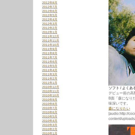
2012年8月
2012年7月
2012年6月
2012年5月
2012年4月
2012年3月
2012年2月
2012年1月
2011年12月
2011年11月
2011年10月
2011年9月
2011年8月
2011年7月
2011年6月
2011年5月
2011年4月
2011年3月
2011年2月
2011年1月
2010年12月
ソフト / よくある気
2010年11月
デビュー前の高野
2010年10月
B面「森になり
2010年9月
味深いです。
2010年8月
2010年7月
森になりたい
2010年6月
[audio:http://co
2010年5月
content/upload
2010年4月
2010年3月
2010年2月
2010年1月