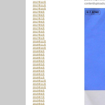
2017年12月
content/upload
2017年11月
2017年10月
2017年9月
2017年8月
2017年7月
2017年6月
2017年5月
2017年4月
2017年3月
2017年2月
2017年1月
2016年12月
2016年11月
2016年10月
2016年9月
2016年8月
2016年7月
2016年6月
2016年5月
2016年4月
2016年3月
2016年2月
2016年1月
2015年12月
2015年11月
2015年10月
2015年9月
2015年8月
2015年7月
2015年6月
2015年5月