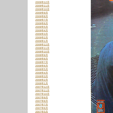
2009年12月
2009年11月
2009年10月
2009年9月
2009年8月
2009年7月
2009年6月
2009年5月
2009年4月
2009年3月
2009年2月
2009年1月
2008年12月
2008年11月
2008年10月
2008年9月
2008年8月
2008年7月
2008年6月
2008年5月
2008年4月
2008年3月
2008年2月
2008年1月
2007年12月
2007年11月
2007年10月
2007年9月
2007年8月
2007年7月
2007年6月
2007年5月