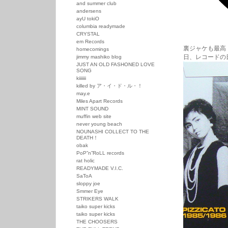
and summer club
andersens
ayU tokiO
columbia readymade
CRYSTAL
em Records
裏ジャケも最高
homecomings
日、レコードの
jimmy mashiko blog
JUST AN OLD FASHONED LOVE
SONG
kiiiiiii
killed by ア・イ・ド・ル・！
may.e
Miles Apart Records
MINT SOUND
muffin web site
never young beach
NOUNASHI COLLECT TO THE
DEATH！
obak
PoP”n”RoLL records
rat holic
READYMADE V.I.C.
SaToA
sloppy joe
Smmer Eye
STRIKERS WALK
taiko super kicks
taiko super kicks
THE CHOOSERS