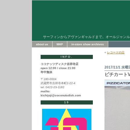
サーフィンからアヴァンギャルドまで。オールジャンル
about us
MAP
in-store show archives
«
レコードの日
INFO.
ココナッツディスク吉祥寺店
2017/11/1 水曜
open 12:00 / close 21:00
年中無休
ピチカートV
〒180-0004
武蔵野市吉祥寺本町2-22-4
tel. 0422-23-1182
mailto:
kichijoji@coconutsdisk.com
19