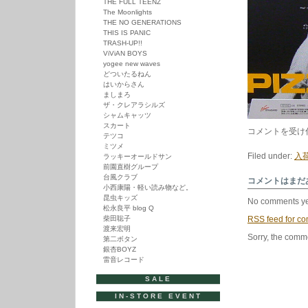
THE FULL TEENZ
The Moonlights
THE NO GENERATIONS
THIS IS PANIC
TRASH-UP!!
ViViAN BOYS
yogee new waves
どついたるねん
はいからさん
ましまろ
ザ・クレアラシルズ
シャムキャッツ
スカート
ピ
コメントを受け
テツコ
チ
ミツメ
カ
Filed under:
入荷
ラッキーオールドサン
ー
前園直樹グループ
ト
台風クラブ
V
コメントはまだ
小西康陽・軽い読み物など。
/
ピ
昆虫キッズ
No comments ye
チ
松永良平 blog Q
カ
柴田聡子
RSS
feed for co
ー
渡来宏明
ト
Sorry, the comme
第二ボタン
マ
銀杏BOYZ
ニ
雷音レコード
ア！
は
SALE
IN-STORE EVENT