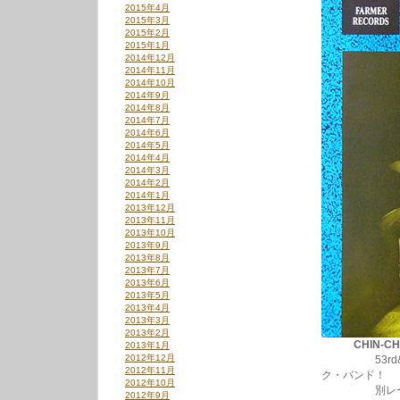
2015年4月
2015年3月
2015年2月
2015年1月
2014年12月
2014年11月
2014年10月
2014年9月
2014年8月
2014年7月
2014年6月
2014年5月
2014年4月
2014年3月
2014年2月
2014年1月
2013年12月
2013年11月
2013年10月
2013年9月
2013年8月
2013年7月
2013年6月
2013年5月
2013年4月
2013年3月
2013年2月
CHIN-CH
2013年1月
2012年12月
53rd&3r
2012年11月
ク・バンド！
2012年10月
別レーベルリリ
2012年9月