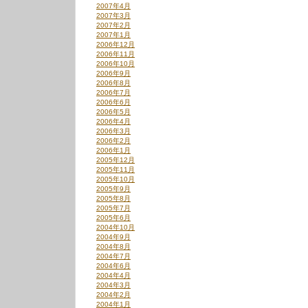
2007年4月
2007年3月
2007年2月
2007年1月
2006年12月
2006年11月
2006年10月
2006年9月
2006年8月
2006年7月
2006年6月
2006年5月
2006年4月
2006年3月
2006年2月
2006年1月
2005年12月
2005年11月
2005年10月
2005年9月
2005年8月
2005年7月
2005年6月
2004年10月
2004年9月
2004年8月
2004年7月
2004年6月
2004年4月
2004年3月
2004年2月
2004年1月