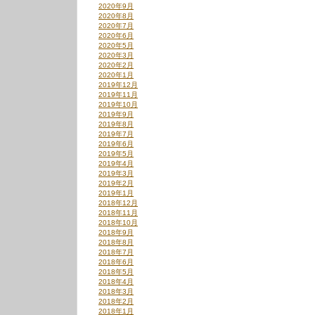
2020年9月
2020年8月
2020年7月
2020年6月
2020年5月
2020年3月
2020年2月
2020年1月
2019年12月
2019年11月
2019年10月
2019年9月
2019年8月
2019年7月
2019年6月
2019年5月
2019年4月
2019年3月
2019年2月
2019年1月
2018年12月
2018年11月
2018年10月
2018年9月
2018年8月
2018年7月
2018年6月
2018年5月
2018年4月
2018年3月
2018年2月
2018年1月