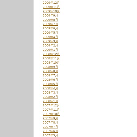
2009年12月
2009年11月
2009年10月
2009年9月
2009年8月
2009年7月
2009年6月
2009年5月
2009年4月
2009年3月
2009年2月
2009年1月
2008年12月
2008年11月
2008年10月
2008年9月
2008年8月
2008年7月
2008年6月
2008年5月
2008年4月
2008年3月
2008年2月
2008年1月
2007年12月
2007年11月
2007年10月
2007年9月
2007年8月
2007年7月
2007年6月
2007年5月