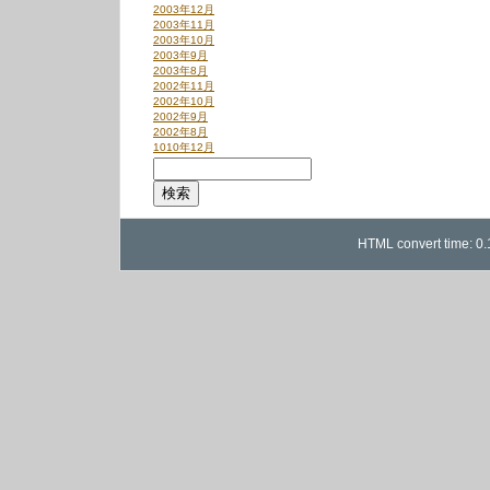
2003年12月
2003年11月
2003年10月
2003年9月
2003年8月
2002年11月
2002年10月
2002年9月
2002年8月
1010年12月
HTML convert time: 0.