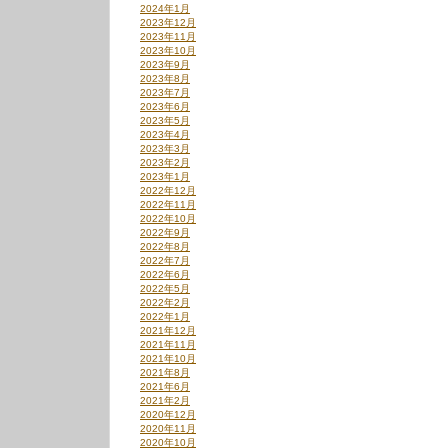
2024年1月
2023年12月
2023年11月
2023年10月
2023年9月
2023年8月
2023年7月
2023年6月
2023年5月
2023年4月
2023年3月
2023年2月
2023年1月
2022年12月
2022年11月
2022年10月
2022年9月
2022年8月
2022年7月
2022年6月
2022年5月
2022年2月
2022年1月
2021年12月
2021年11月
2021年10月
2021年8月
2021年6月
2021年2月
2020年12月
2020年11月
2020年10月