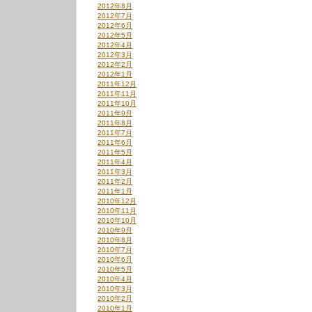
2012年8月
2012年7月
2012年6月
2012年5月
2012年4月
2012年3月
2012年2月
2012年1月
2011年12月
2011年11月
2011年10月
2011年9月
2011年8月
2011年7月
2011年6月
2011年5月
2011年4月
2011年3月
2011年2月
2011年1月
2010年12月
2010年11月
2010年10月
2010年9月
2010年8月
2010年7月
2010年6月
2010年5月
2010年4月
2010年3月
2010年2月
2010年1月