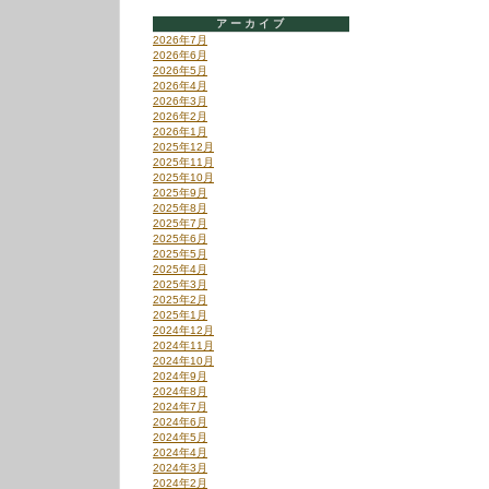
アーカイブ
2026年7月
2026年6月
2026年5月
2026年4月
2026年3月
2026年2月
2026年1月
2025年12月
2025年11月
2025年10月
2025年9月
2025年8月
2025年7月
2025年6月
2025年5月
2025年4月
2025年3月
2025年2月
2025年1月
2024年12月
2024年11月
2024年10月
2024年9月
2024年8月
2024年7月
2024年6月
2024年5月
2024年4月
2024年3月
2024年2月