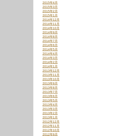
2015年4月
2015年3月
2015年2月
2015年1月
2014年12月
2014年11月
2014年10月
2014年9月
2014年8月
2014年7月
2014年6月
2014年5月
2014年4月
2014年3月
2014年2月
2014年1月
2013年12月
2013年11月
2013年10月
2013年9月
2013年8月
2013年7月
2013年6月
2013年5月
2013年4月
2013年3月
2013年2月
2013年1月
2012年12月
2012年11月
2012年10月
2012年9月