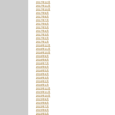
2017年12月
2017年11月
2017年10月
2017年9月
2017年8月
2017年7月
2017年6月
2017年5月
2017年4月
2017年3月
2017年2月
2017年1月
2016年12月
2016年11月
2016年10月
2016年9月
2016年8月
2016年7月
2016年6月
2016年5月
2016年4月
2016年3月
2016年2月
2016年1月
2015年12月
2015年11月
2015年10月
2015年9月
2015年8月
2015年7月
2015年6月
2015年5月