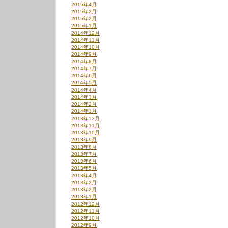
2015年4月
2015年3月
2015年2月
2015年1月
2014年12月
2014年11月
2014年10月
2014年9月
2014年8月
2014年7月
2014年6月
2014年5月
2014年4月
2014年3月
2014年2月
2014年1月
2013年12月
2013年11月
2013年10月
2013年9月
2013年8月
2013年7月
2013年6月
2013年5月
2013年4月
2013年3月
2013年2月
2013年1月
2012年12月
2012年11月
2012年10月
2012年9月