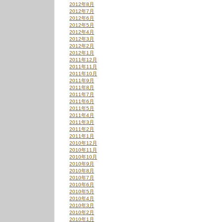
2012年8月
2012年7月
2012年6月
2012年5月
2012年4月
2012年3月
2012年2月
2012年1月
2011年12月
2011年11月
2011年10月
2011年9月
2011年8月
2011年7月
2011年6月
2011年5月
2011年4月
2011年3月
2011年2月
2011年1月
2010年12月
2010年11月
2010年10月
2010年9月
2010年8月
2010年7月
2010年6月
2010年5月
2010年4月
2010年3月
2010年2月
2010年1月