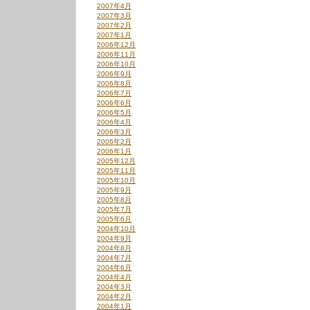
2007年4月
2007年3月
2007年2月
2007年1月
2006年12月
2006年11月
2006年10月
2006年9月
2006年8月
2006年7月
2006年6月
2006年5月
2006年4月
2006年3月
2006年2月
2006年1月
2005年12月
2005年11月
2005年10月
2005年9月
2005年8月
2005年7月
2005年6月
2004年10月
2004年9月
2004年8月
2004年7月
2004年6月
2004年4月
2004年3月
2004年2月
2004年1月