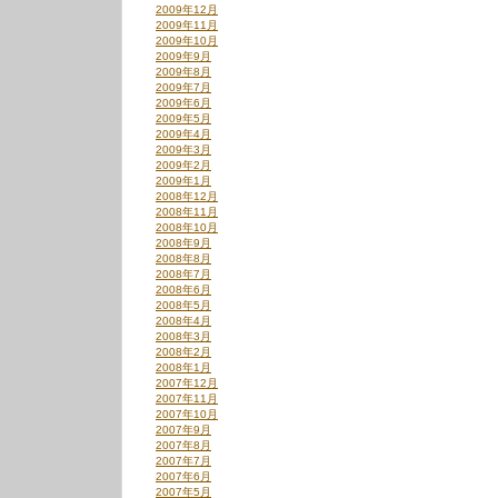
2009年12月
2009年11月
2009年10月
2009年9月
2009年8月
2009年7月
2009年6月
2009年5月
2009年4月
2009年3月
2009年2月
2009年1月
2008年12月
2008年11月
2008年10月
2008年9月
2008年8月
2008年7月
2008年6月
2008年5月
2008年4月
2008年3月
2008年2月
2008年1月
2007年12月
2007年11月
2007年10月
2007年9月
2007年8月
2007年7月
2007年6月
2007年5月