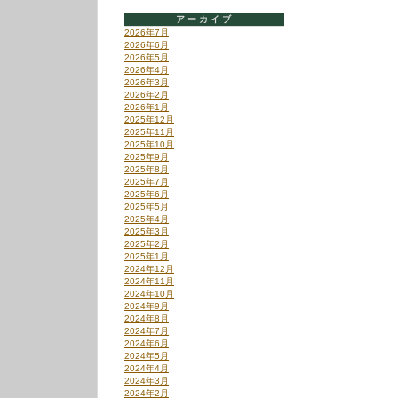
だ
アーカイブ
ぁ
2026年7月
≡
2026年6月
は
2026年5月
2026年4月
2026年3月
2026年2月
2026年1月
2025年12月
2025年11月
2025年10月
2025年9月
2025年8月
2025年7月
2025年6月
2025年5月
2025年4月
2025年3月
2025年2月
2025年1月
2024年12月
2024年11月
2024年10月
2024年9月
2024年8月
2024年7月
2024年6月
2024年5月
2024年4月
2024年3月
2024年2月