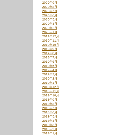
2020年9月
2020年8月
2020年7月
2020年6月
2020年5月
2020年3月
2020年2月
2020年1月
2019年12月
2019年11月
2019年10月
2019年9月
2019年8月
2019年7月
2019年6月
2019年5月
2019年4月
2019年3月
2019年2月
2019年1月
2018年12月
2018年11月
2018年10月
2018年9月
2018年8月
2018年7月
2018年6月
2018年5月
2018年4月
2018年3月
2018年2月
2018年1月