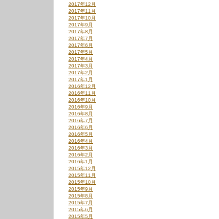
2017年12月
2017年11月
2017年10月
2017年9月
2017年8月
2017年7月
2017年6月
2017年5月
2017年4月
2017年3月
2017年2月
2017年1月
2016年12月
2016年11月
2016年10月
2016年9月
2016年8月
2016年7月
2016年6月
2016年5月
2016年4月
2016年3月
2016年2月
2016年1月
2015年12月
2015年11月
2015年10月
2015年9月
2015年8月
2015年7月
2015年6月
2015年5月