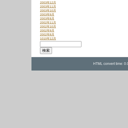
2003年12月
2003年11月
2003年10月
2003年9月
2003年8月
2002年11月
2002年10月
2002年9月
2002年8月
1010年12月
HTML convert time: 0.