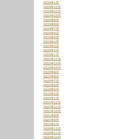
2024年1月
2023年12月
2023年11月
2023年10月
2023年9月
2023年8月
2023年7月
2023年6月
2023年5月
2023年4月
2023年3月
2023年2月
2023年1月
2022年12月
2022年11月
2022年10月
2022年9月
2022年8月
2022年7月
2022年6月
2022年5月
2022年2月
2022年1月
2021年12月
2021年11月
2021年10月
2021年8月
2021年6月
2021年2月
2020年12月
2020年11月
2020年10月