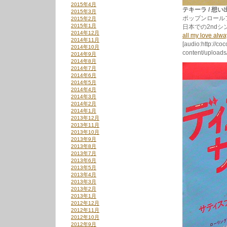
2015年4月
テキーラ / 想い出に
2015年3月
ポップンロール
2015年2月
2015年1月
日本での2ndシ
2014年12月
all my love alwa
2014年11月
[audio:http://co
2014年10月
content/uploads
2014年9月
2014年8月
2014年7月
2014年6月
2014年5月
2014年4月
2014年3月
2014年2月
2014年1月
2013年12月
2013年11月
2013年10月
2013年9月
2013年8月
2013年7月
2013年6月
2013年5月
2013年4月
2013年3月
2013年2月
2013年1月
2012年12月
2012年11月
2012年10月
2012年9月