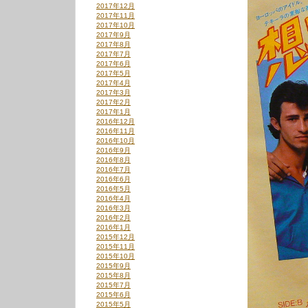
2017年12月
2017年11月
2017年10月
2017年9月
2017年8月
2017年7月
2017年6月
2017年5月
2017年4月
2017年3月
2017年2月
2017年1月
2016年12月
2016年11月
2016年10月
2016年9月
2016年8月
2016年7月
2016年6月
2016年5月
2016年4月
2016年3月
2016年2月
2016年1月
2015年12月
2015年11月
2015年10月
2015年9月
2015年8月
2015年7月
2015年6月
2015年5月