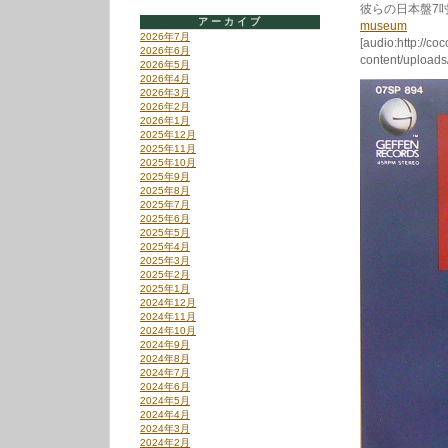
彼らの日本盤7
アーカイブ
museum
2026年7月
[audio:http://co
2026年6月
content/upload
2026年5月
2026年4月
2026年3月
2026年2月
2026年1月
2025年12月
2025年11月
2025年10月
2025年9月
2025年8月
2025年7月
2025年6月
2025年5月
2025年4月
2025年3月
2025年2月
2025年1月
2024年12月
2024年11月
2024年10月
2024年9月
2024年8月
2024年7月
2024年6月
2024年5月
2024年4月
2024年3月
2024年2月