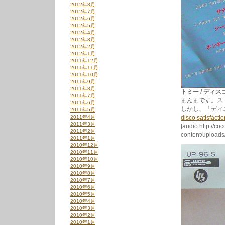
2012年8月
2012年7月
2012年6月
2012年5月
2012年4月
2012年3月
2012年2月
2012年1月
2011年12月
2011年11月
2011年10月
2011年9月
2011年8月
トミー / ディスコ
2011年7月
まんまです。スト
2011年6月
しかし、「ディ
2011年5月
2011年4月
disco satisfactio
2011年3月
[audio:http://co
2011年2月
content/uploads/
2011年1月
2010年12月
2010年11月
2010年10月
2010年9月
2010年8月
2010年7月
2010年6月
2010年5月
2010年4月
2010年3月
2010年2月
2010年1月