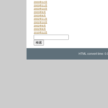
2003年12月
2003年11月
2003年10月
2003年9月
2003年8月
2002年11月
2002年10月
2002年9月
2002年8月
1010年12月
HTML convert time: 0.