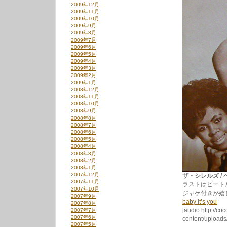
2009年12月
2009年11月
2009年10月
2009年9月
2009年8月
2009年7月
2009年6月
2009年5月
2009年4月
2009年3月
2009年2月
2009年1月
2008年12月
2008年11月
2008年10月
2008年9月
2008年8月
2008年7月
2008年6月
2008年5月
2008年4月
2008年3月
2008年2月
2008年1月
2007年12月
ザ・シレルズ / ベ
2007年11月
ラストはビート
2007年10月
ジャケ付きが嬉
2007年9月
baby it’s you
2007年8月
[audio:http://co
2007年7月
2007年6月
content/uploads
2007年5月