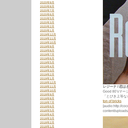
2020年9月
2020年8月
2020年7月
2020年6月
2020年5月
2020年3月
2020年2月
2020年1月
2019年12月
2019年11月
2019年10月
2019年9月
2019年8月
2019年7月
2019年6月
2019年5月
2019年4月
2019年3月
2019年2月
2019年1月
2018年12月
レジーナ / 恋はきま
2018年11月
2018年10月
Good 80’
2018年9月
「とびき上等な
2018年8月
ton of bricks
2018年7月
[audio:http://co
2018年6月
2018年5月
content/uploads/
2018年4月
2018年3月
2018年2月
2018年1月