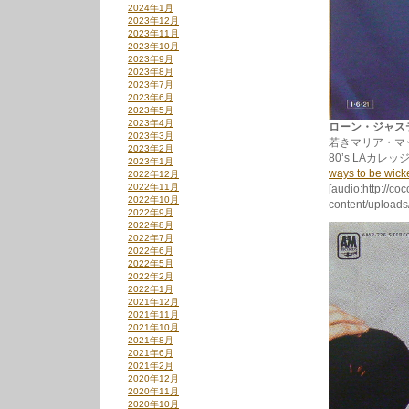
2024年1月
2023年12月
2023年11月
2023年10月
2023年9月
2023年8月
2023年7月
2023年6月
2023年5月
2023年4月
ローン・ジャスティス
2023年3月
若きマリア・マ
2023年2月
80’s LAカ
2023年1月
ways to be wick
2022年12月
2022年11月
[audio:http://co
2022年10月
content/uploads
2022年9月
2022年8月
2022年7月
2022年6月
2022年5月
2022年2月
2022年1月
2021年12月
2021年11月
2021年10月
2021年8月
2021年6月
2021年2月
2020年12月
2020年11月
2020年10月