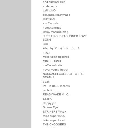
and summer club
andersens
ayU tokiO
columbia readymade
CRYSTAL
em Records
homecomings
jimmy mashiko blog
JUST AN OLD FASHONED LOVE
SONG
kiiiiiii
killed by ア・イ・ド・ル・！
may.e
Miles Apart Records
MINT SOUND
muffin web site
never young beach
NOUNASHI COLLECT TO THE
DEATH！
obak
PoP”n”RoLL records
rat holic
READYMADE V.I.C.
SaToA
sloppy joe
Smmer Eye
STRIKERS WALK
taiko super kicks
taiko super kicks
THE CHOOSERS