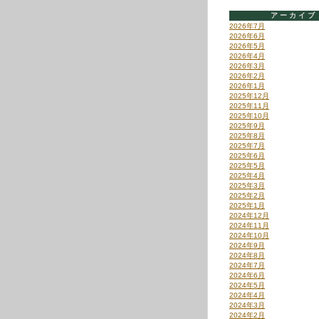
アーカイブ
2026年7月
2026年6月
2026年5月
2026年4月
2026年3月
2026年2月
2026年1月
2025年12月
2025年11月
2025年10月
2025年9月
2025年8月
2025年7月
2025年6月
2025年5月
2025年4月
2025年3月
2025年2月
2025年1月
2024年12月
2024年11月
2024年10月
2024年9月
2024年8月
2024年7月
2024年6月
2024年5月
2024年4月
2024年3月
2024年2月