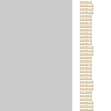
2024年1月
2023年12月
2023年11月
2023年10月
2023年9月
2023年8月
2023年7月
2023年6月
2023年5月
2023年4月
2023年3月
2023年2月
2023年1月
2022年12月
2022年11月
2022年10月
2022年9月
2022年8月
2022年7月
2022年6月
2022年5月
2022年2月
2022年1月
2021年12月
2021年11月
2021年10月
2021年8月
2021年6月
2021年2月
2020年12月
2020年11月
2020年10月