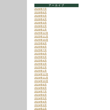
アーカイブ
2026年7月
2026年6月
2026年5月
2026年4月
2026年3月
2026年2月
2026年1月
2025年12月
2025年11月
2025年10月
2025年9月
2025年8月
2025年7月
2025年6月
2025年5月
2025年4月
2025年3月
2025年2月
2025年1月
2024年12月
2024年11月
2024年10月
2024年9月
2024年8月
2024年7月
2024年6月
2024年5月
2024年4月
2024年3月
2024年2月