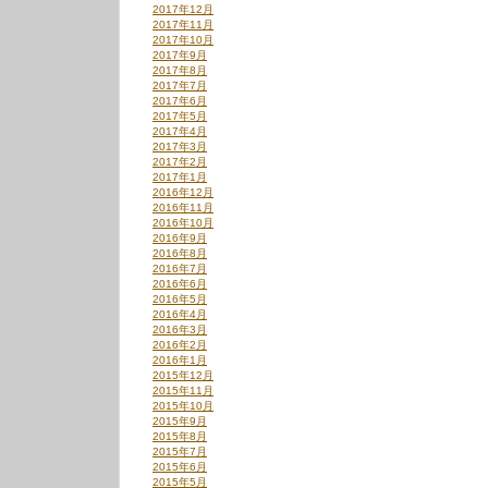
2017年12月
2017年11月
2017年10月
2017年9月
2017年8月
2017年7月
2017年6月
2017年5月
2017年4月
2017年3月
2017年2月
2017年1月
2016年12月
2016年11月
2016年10月
2016年9月
2016年8月
2016年7月
2016年6月
2016年5月
2016年4月
2016年3月
2016年2月
2016年1月
2015年12月
2015年11月
2015年10月
2015年9月
2015年8月
2015年7月
2015年6月
2015年5月