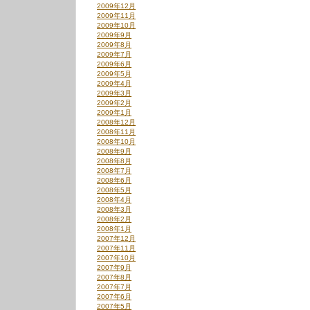
2009年12月
2009年11月
2009年10月
2009年9月
2009年8月
2009年7月
2009年6月
2009年5月
2009年4月
2009年3月
2009年2月
2009年1月
2008年12月
2008年11月
2008年10月
2008年9月
2008年8月
2008年7月
2008年6月
2008年5月
2008年4月
2008年3月
2008年2月
2008年1月
2007年12月
2007年11月
2007年10月
2007年9月
2007年8月
2007年7月
2007年6月
2007年5月