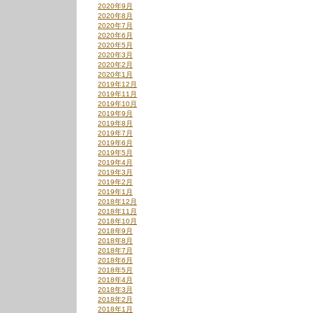
2020年9月
2020年8月
2020年7月
2020年6月
2020年5月
2020年3月
2020年2月
2020年1月
2019年12月
2019年11月
2019年10月
2019年9月
2019年8月
2019年7月
2019年6月
2019年5月
2019年4月
2019年3月
2019年2月
2019年1月
2018年12月
2018年11月
2018年10月
2018年9月
2018年8月
2018年7月
2018年6月
2018年5月
2018年4月
2018年3月
2018年2月
2018年1月