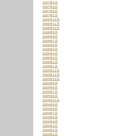
2007年4月
2007年3月
2007年2月
2007年1月
2006年12月
2006年11月
2006年10月
2006年9月
2006年8月
2006年7月
2006年6月
2006年5月
2006年4月
2006年3月
2006年2月
2006年1月
2005年12月
2005年11月
2005年10月
2005年9月
2005年8月
2005年7月
2005年6月
2004年10月
2004年9月
2004年8月
2004年7月
2004年6月
2004年4月
2004年3月
2004年2月
2004年1月