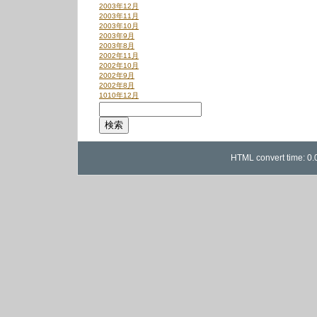
2003年12月
2003年11月
2003年10月
2003年9月
2003年8月
2002年11月
2002年10月
2002年9月
2002年8月
1010年12月
HTML convert time: 0.