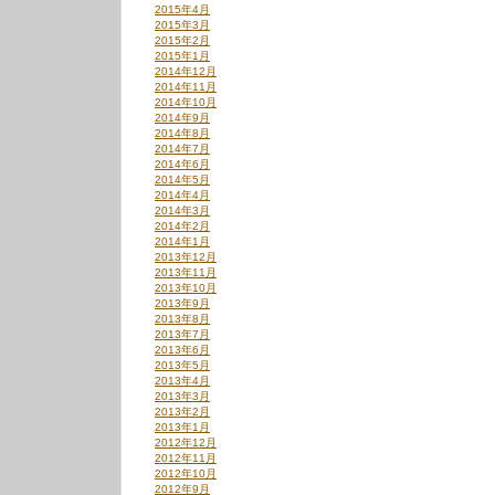
2015年4月
2015年3月
2015年2月
2015年1月
2014年12月
2014年11月
2014年10月
2014年9月
2014年8月
2014年7月
2014年6月
2014年5月
2014年4月
2014年3月
2014年2月
2014年1月
2013年12月
2013年11月
2013年10月
2013年9月
2013年8月
2013年7月
2013年6月
2013年5月
2013年4月
2013年3月
2013年2月
2013年1月
2012年12月
2012年11月
2012年10月
2012年9月