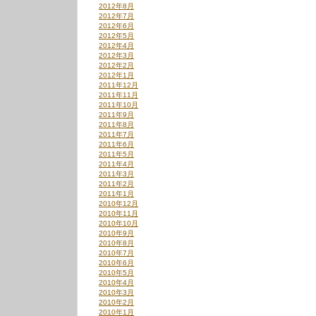
2012年8月
2012年7月
2012年6月
2012年5月
2012年4月
2012年3月
2012年2月
2012年1月
2011年12月
2011年11月
2011年10月
2011年9月
2011年8月
2011年7月
2011年6月
2011年5月
2011年4月
2011年3月
2011年2月
2011年1月
2010年12月
2010年11月
2010年10月
2010年9月
2010年8月
2010年7月
2010年6月
2010年5月
2010年4月
2010年3月
2010年2月
2010年1月