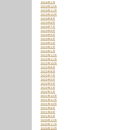
2024年1月
2023年12月
2023年11月
2023年10月
2023年9月
2023年8月
2023年7月
2023年6月
2023年5月
2023年4月
2023年3月
2023年2月
2023年1月
2022年12月
2022年11月
2022年10月
2022年9月
2022年8月
2022年7月
2022年6月
2022年5月
2022年2月
2022年1月
2021年12月
2021年11月
2021年10月
2021年8月
2021年6月
2021年2月
2020年12月
2020年11月
2020年10月