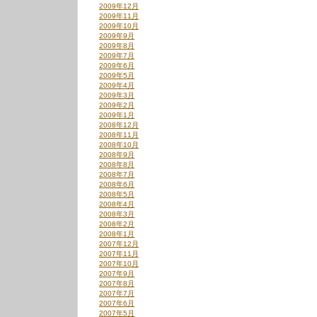
2009年12月
2009年11月
2009年10月
2009年9月
2009年8月
2009年7月
2009年6月
2009年5月
2009年4月
2009年3月
2009年2月
2009年1月
2008年12月
2008年11月
2008年10月
2008年9月
2008年8月
2008年7月
2008年6月
2008年5月
2008年4月
2008年3月
2008年2月
2008年1月
2007年12月
2007年11月
2007年10月
2007年9月
2007年8月
2007年7月
2007年6月
2007年5月