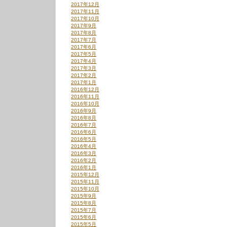
2017年12月
2017年11月
2017年10月
2017年9月
2017年8月
2017年7月
2017年6月
2017年5月
2017年4月
2017年3月
2017年2月
2017年1月
2016年12月
2016年11月
2016年10月
2016年9月
2016年8月
2016年7月
2016年6月
2016年5月
2016年4月
2016年3月
2016年2月
2016年1月
2015年12月
2015年11月
2015年10月
2015年9月
2015年8月
2015年7月
2015年6月
2015年5月