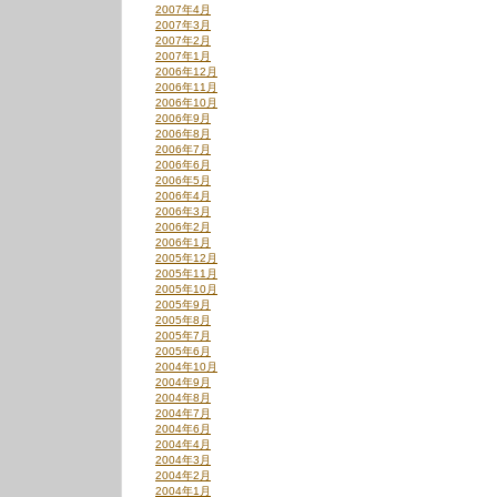
2007年4月
2007年3月
2007年2月
2007年1月
2006年12月
2006年11月
2006年10月
2006年9月
2006年8月
2006年7月
2006年6月
2006年5月
2006年4月
2006年3月
2006年2月
2006年1月
2005年12月
2005年11月
2005年10月
2005年9月
2005年8月
2005年7月
2005年6月
2004年10月
2004年9月
2004年8月
2004年7月
2004年6月
2004年4月
2004年3月
2004年2月
2004年1月