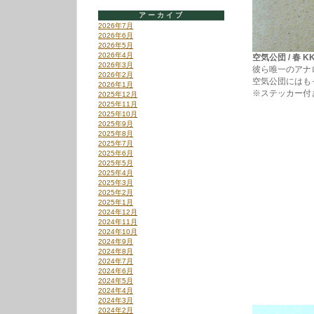
アーカイブ
2026年7月
2026年6月
2026年5月
2026年4月
空気公団 / 春 KKL
2026年3月
彼ら唯一のアナ
2026年2月
空気公団にはも
2026年1月
※ステッカー付
2025年12月
2025年11月
2025年10月
2025年9月
2025年8月
2025年7月
2025年6月
2025年5月
2025年4月
2025年3月
2025年2月
2025年1月
2024年12月
2024年11月
2024年10月
2024年9月
2024年8月
2024年7月
2024年6月
2024年5月
2024年4月
2024年3月
2024年2月