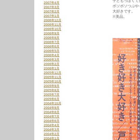
子どもっぽくて
2007年4月
ボソボソつぶやくよ
2007年3月
大好きです。
2007年2月
2007年1月
※美品。
2006年12月
2006年11月
2006年10月
2006年9月
2006年8月
2006年7月
2006年6月
2006年5月
2006年4月
2006年3月
2006年2月
2006年1月
2005年12月
2005年11月
2005年10月
2005年9月
2005年8月
2005年7月
2005年6月
2004年10月
2004年9月
2004年8月
2004年7月
2004年6月
2004年4月
2004年3月
2004年2月
2004年1月