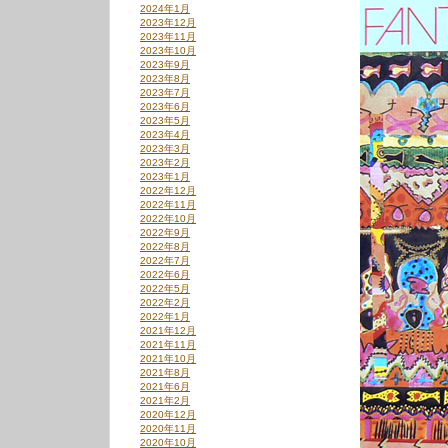
2024年1月
2023年12月
2023年11月
2023年10月
2023年9月
2023年8月
2023年7月
2023年6月
2023年5月
2023年4月
2023年3月
2023年2月
2023年1月
2022年12月
2022年11月
2022年10月
2022年9月
2022年8月
2022年7月
2022年6月
2022年5月
2022年2月
2022年1月
2021年12月
2021年11月
2021年10月
2021年8月
2021年6月
2021年2月
2020年12月
2020年11月
2020年10月