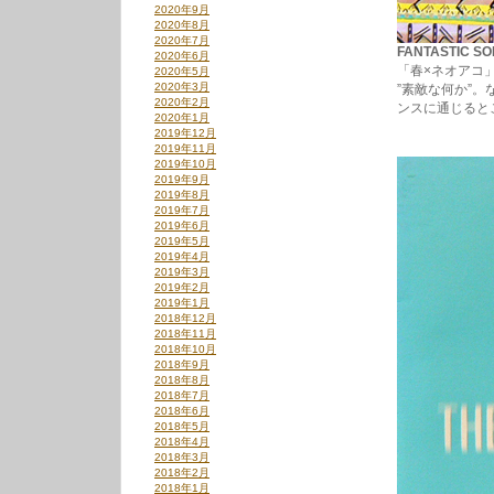
2020年9月
2020年8月
2020年7月
FANTASTIC SOM
2020年6月
「春×ネオアコ
2020年5月
2020年3月
”素敵な何か”
2020年2月
ンスに通じると
2020年1月
2019年12月
2019年11月
2019年10月
2019年9月
2019年8月
2019年7月
2019年6月
2019年5月
2019年4月
2019年3月
2019年2月
2019年1月
2018年12月
2018年11月
2018年10月
2018年9月
2018年8月
2018年7月
2018年6月
2018年5月
2018年4月
2018年3月
2018年2月
2018年1月