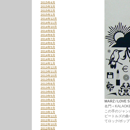
2015年4月
2015年3月
2015年2月
2015年1月
2014年12月
2014年11月
2014年10月
2014年9月
2014年8月
2014年7月
2014年6月
2014年5月
2014年4月
2014年3月
2014年2月
2014年1月
2013年12月
2013年11月
2013年10月
2013年9月
2013年8月
2013年7月
2013年6月
2013年5月
2013年4月
MARZ / LOVE 
2013年3月
名門＜KALAO
2013年2月
この手のジャン
2013年1月
ビートルズの曲をモ
2012年12月
2012年11月
てロック/ポッ
2012年10月
2012年9月