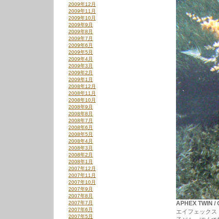
2009年12月
2009年11月
2009年10月
2009年9月
2009年8月
2009年7月
2009年6月
2009年5月
2009年4月
2009年3月
2009年2月
2009年1月
2008年12月
2008年11月
2008年10月
2008年9月
2008年8月
2008年7月
2008年6月
2008年5月
2008年4月
2008年3月
2008年2月
2008年1月
2007年12月
2007年11月
2007年10月
2007年9月
2007年8月
2007年7月
APHEX TWIN / 
2007年6月
エイフェックス
2007年5月