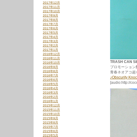
2017年12月
2017年11月
2017年10月
2017年9月
2017年8月
2017年7月
2017年6月
2017年5月
2017年4月
2017年3月
2017年2月
2017年1月
2016年12月
2016年11月
TRASH CAN SI
2016年10月
プロモーション
2016年9月
2016年8月
青春ネオアコ超名曲
2016年7月
♪Obscurity Kno
2016年6月
[audio:http://c
2016年5月
2016年4月
2016年3月
2016年2月
2016年1月
2015年12月
2015年11月
2015年10月
2015年9月
2015年8月
2015年7月
2015年6月
2015年5月