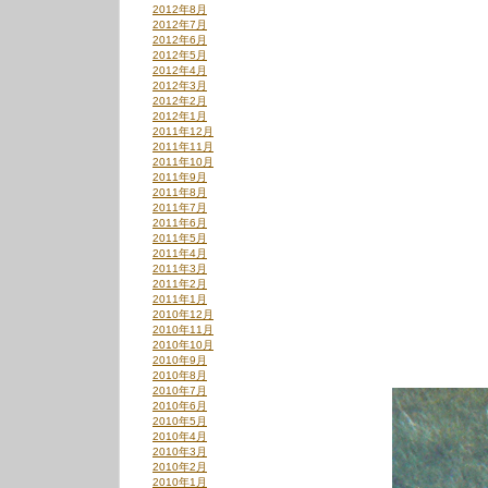
2012年8月
2012年7月
2012年6月
2012年5月
2012年4月
2012年3月
2012年2月
2012年1月
2011年12月
2011年11月
2011年10月
2011年9月
2011年8月
2011年7月
2011年6月
2011年5月
2011年4月
2011年3月
2011年2月
2011年1月
2010年12月
2010年11月
2010年10月
2010年9月
2010年8月
2010年7月
2010年6月
2010年5月
2010年4月
2010年3月
2010年2月
2010年1月