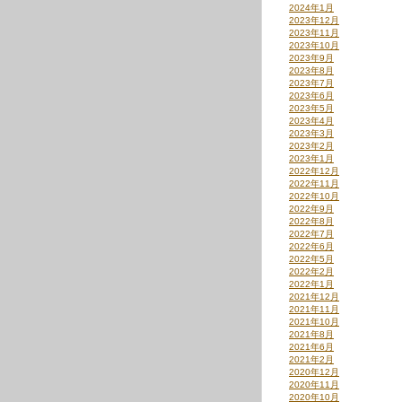
2024年1月
2023年12月
2023年11月
2023年10月
2023年9月
2023年8月
2023年7月
2023年6月
2023年5月
2023年4月
2023年3月
2023年2月
2023年1月
2022年12月
2022年11月
2022年10月
2022年9月
2022年8月
2022年7月
2022年6月
2022年5月
2022年2月
2022年1月
2021年12月
2021年11月
2021年10月
2021年8月
2021年6月
2021年2月
2020年12月
2020年11月
2020年10月