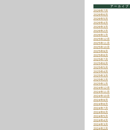
アーカイブ
2026年7月
2026年6月
2026年5月
2026年4月
2026年3月
2026年2月
2026年1月
2025年12月
2025年11月
2025年10月
2025年9月
2025年8月
2025年7月
2025年6月
2025年5月
2025年4月
2025年3月
2025年2月
2025年1月
2024年12月
2024年11月
2024年10月
2024年9月
2024年8月
2024年7月
2024年6月
2024年5月
2024年4月
2024年3月
2024年2月