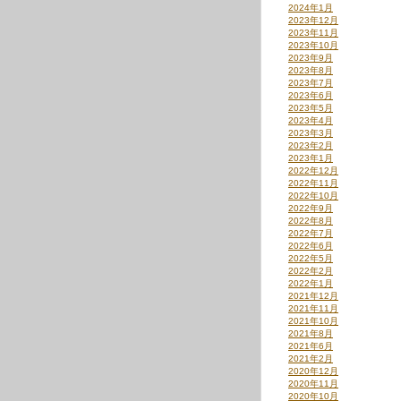
2024年1月
2023年12月
2023年11月
2023年10月
2023年9月
2023年8月
2023年7月
2023年6月
2023年5月
2023年4月
2023年3月
2023年2月
2023年1月
2022年12月
2022年11月
2022年10月
2022年9月
2022年8月
2022年7月
2022年6月
2022年5月
2022年2月
2022年1月
2021年12月
2021年11月
2021年10月
2021年8月
2021年6月
2021年2月
2020年12月
2020年11月
2020年10月