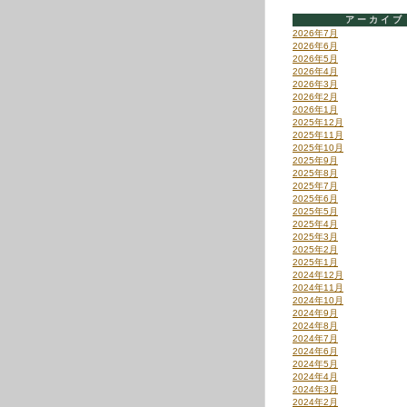
アーカイブ
2026年7月
2026年6月
2026年5月
2026年4月
2026年3月
2026年2月
2026年1月
2025年12月
2025年11月
2025年10月
2025年9月
2025年8月
2025年7月
2025年6月
2025年5月
2025年4月
2025年3月
2025年2月
2025年1月
2024年12月
2024年11月
2024年10月
2024年9月
2024年8月
2024年7月
2024年6月
2024年5月
2024年4月
2024年3月
2024年2月