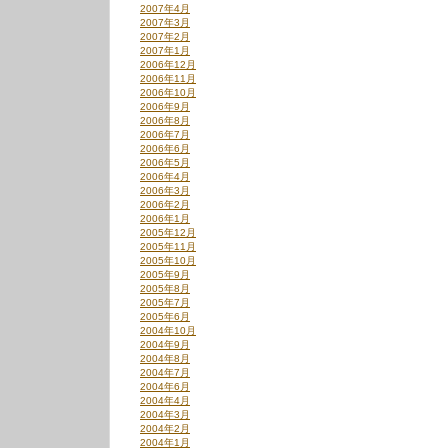
2007年4月
2007年3月
2007年2月
2007年1月
2006年12月
2006年11月
2006年10月
2006年9月
2006年8月
2006年7月
2006年6月
2006年5月
2006年4月
2006年3月
2006年2月
2006年1月
2005年12月
2005年11月
2005年10月
2005年9月
2005年8月
2005年7月
2005年6月
2004年10月
2004年9月
2004年8月
2004年7月
2004年6月
2004年4月
2004年3月
2004年2月
2004年1月