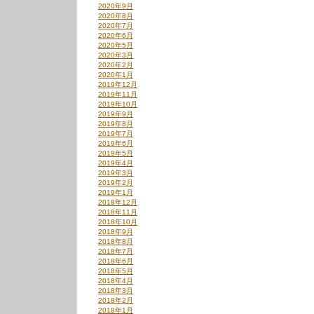
2020年9月
2020年8月
2020年7月
2020年6月
2020年5月
2020年3月
2020年2月
2020年1月
2019年12月
2019年11月
2019年10月
2019年9月
2019年8月
2019年7月
2019年6月
2019年5月
2019年4月
2019年3月
2019年2月
2019年1月
2018年12月
2018年11月
2018年10月
2018年9月
2018年8月
2018年7月
2018年6月
2018年5月
2018年4月
2018年3月
2018年2月
2018年1月