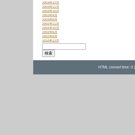
2003年12月
2003年11月
2003年10月
2003年9月
2003年8月
2002年11月
2002年10月
2002年9月
2002年8月
1010年12月
HTML convert time: 0.