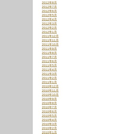
2012年8月
2012年7月
2012年6月
2012年5月
2012年4月
2012年3月
2012年2月
2012年1月
2011年12月
2011年11月
2011年10月
2011年9月
2011年8月
2011年7月
2011年6月
2011年5月
2011年4月
2011年3月
2011年2月
2011年1月
2010年12月
2010年11月
2010年10月
2010年9月
2010年8月
2010年7月
2010年6月
2010年5月
2010年4月
2010年3月
2010年2月
2010年1月