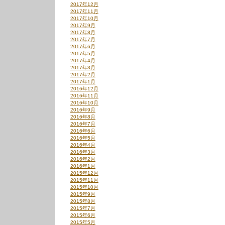
2017年12月
2017年11月
2017年10月
2017年9月
2017年8月
2017年7月
2017年6月
2017年5月
2017年4月
2017年3月
2017年2月
2017年1月
2016年12月
2016年11月
2016年10月
2016年9月
2016年8月
2016年7月
2016年6月
2016年5月
2016年4月
2016年3月
2016年2月
2016年1月
2015年12月
2015年11月
2015年10月
2015年9月
2015年8月
2015年7月
2015年6月
2015年5月