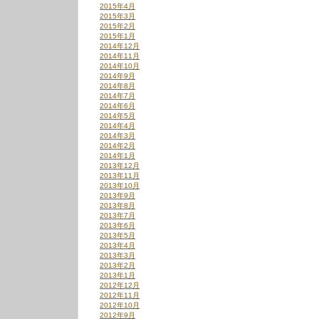
2015年4月
2015年3月
2015年2月
2015年1月
2014年12月
2014年11月
2014年10月
2014年9月
2014年8月
2014年7月
2014年6月
2014年5月
2014年4月
2014年3月
2014年2月
2014年1月
2013年12月
2013年11月
2013年10月
2013年9月
2013年8月
2013年7月
2013年6月
2013年5月
2013年4月
2013年3月
2013年2月
2013年1月
2012年12月
2012年11月
2012年10月
2012年9月