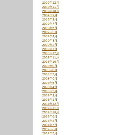
2009年12月
2009年11月
2009年10月
2009年9月
2009年8月
2009年7月
2009年6月
2009年5月
2009年4月
2009年3月
2009年2月
2009年1月
2008年12月
2008年11月
2008年10月
2008年9月
2008年8月
2008年7月
2008年6月
2008年5月
2008年4月
2008年3月
2008年2月
2008年1月
2007年12月
2007年11月
2007年10月
2007年9月
2007年8月
2007年7月
2007年6月
2007年5月