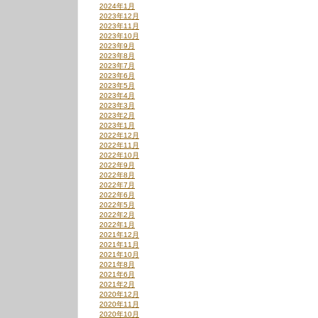
2024年1月
2023年12月
2023年11月
2023年10月
2023年9月
2023年8月
2023年7月
2023年6月
2023年5月
2023年4月
2023年3月
2023年2月
2023年1月
2022年12月
2022年11月
2022年10月
2022年9月
2022年8月
2022年7月
2022年6月
2022年5月
2022年2月
2022年1月
2021年12月
2021年11月
2021年10月
2021年8月
2021年6月
2021年2月
2020年12月
2020年11月
2020年10月