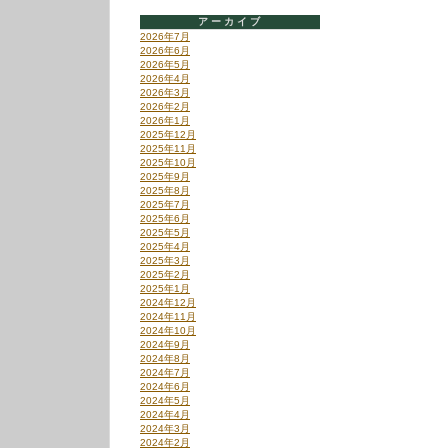
アーカイブ
2026年7月
2026年6月
2026年5月
2026年4月
2026年3月
2026年2月
2026年1月
2025年12月
2025年11月
2025年10月
2025年9月
2025年8月
2025年7月
2025年6月
2025年5月
2025年4月
2025年3月
2025年2月
2025年1月
2024年12月
2024年11月
2024年10月
2024年9月
2024年8月
2024年7月
2024年6月
2024年5月
2024年4月
2024年3月
2024年2月