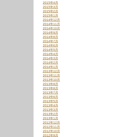
2015年4月
2015年3月
2015年2月
2015年1月
2014年12月
2014年11月
2014年10月
2014年9月
2014年8月
2014年7月
2014年6月
2014年5月
2014年4月
2014年3月
2014年2月
2014年1月
2013年12月
2013年11月
2013年10月
2013年9月
2013年8月
2013年7月
2013年6月
2013年5月
2013年4月
2013年3月
2013年2月
2013年1月
2012年12月
2012年11月
2012年10月
2012年9月