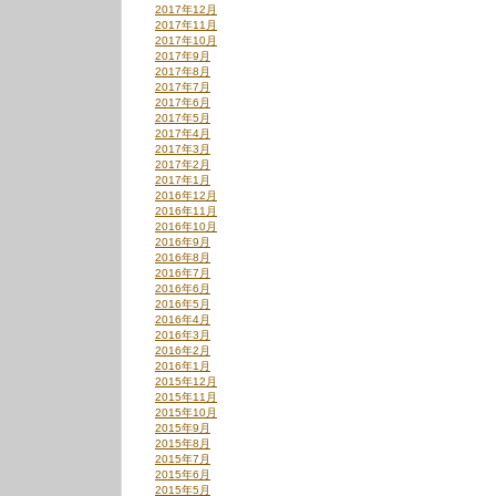
2017年12月
2017年11月
2017年10月
2017年9月
2017年8月
2017年7月
2017年6月
2017年5月
2017年4月
2017年3月
2017年2月
2017年1月
2016年12月
2016年11月
2016年10月
2016年9月
2016年8月
2016年7月
2016年6月
2016年5月
2016年4月
2016年3月
2016年2月
2016年1月
2015年12月
2015年11月
2015年10月
2015年9月
2015年8月
2015年7月
2015年6月
2015年5月