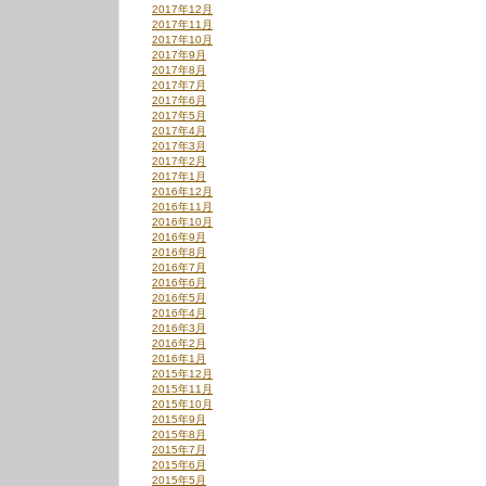
2017年12月
2017年11月
2017年10月
2017年9月
2017年8月
2017年7月
2017年6月
2017年5月
2017年4月
2017年3月
2017年2月
2017年1月
2016年12月
2016年11月
2016年10月
2016年9月
2016年8月
2016年7月
2016年6月
2016年5月
2016年4月
2016年3月
2016年2月
2016年1月
2015年12月
2015年11月
2015年10月
2015年9月
2015年8月
2015年7月
2015年6月
2015年5月