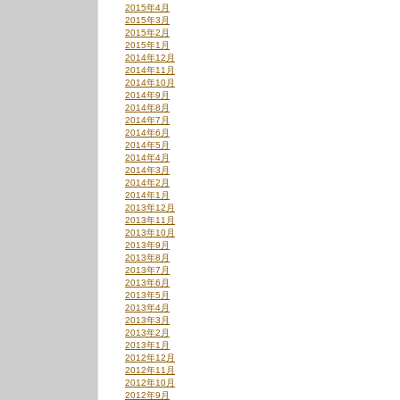
2015年4月
2015年3月
2015年2月
2015年1月
2014年12月
2014年11月
2014年10月
2014年9月
2014年8月
2014年7月
2014年6月
2014年5月
2014年4月
2014年3月
2014年2月
2014年1月
2013年12月
2013年11月
2013年10月
2013年9月
2013年8月
2013年7月
2013年6月
2013年5月
2013年4月
2013年3月
2013年2月
2013年1月
2012年12月
2012年11月
2012年10月
2012年9月