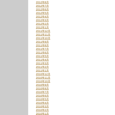
2012年8月
2012年7月
2012年6月
2012年5月
2012年4月
2012年3月
2012年2月
2012年1月
2011年12月
2011年11月
2011年10月
2011年9月
2011年8月
2011年7月
2011年6月
2011年5月
2011年4月
2011年3月
2011年2月
2011年1月
2010年12月
2010年11月
2010年10月
2010年9月
2010年8月
2010年7月
2010年6月
2010年5月
2010年4月
2010年3月
2010年2月
2010年1月