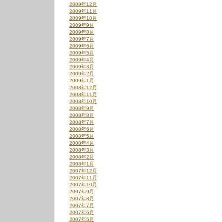
2009年12月
2009年11月
2009年10月
2009年9月
2009年8月
2009年7月
2009年6月
2009年5月
2009年4月
2009年3月
2009年2月
2009年1月
2008年12月
2008年11月
2008年10月
2008年9月
2008年8月
2008年7月
2008年6月
2008年5月
2008年4月
2008年3月
2008年2月
2008年1月
2007年12月
2007年11月
2007年10月
2007年9月
2007年8月
2007年7月
2007年6月
2007年5月