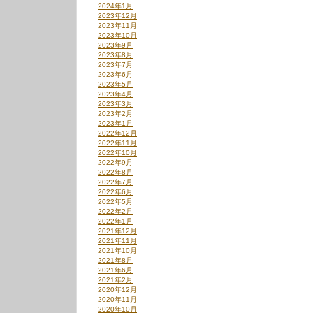
2024年1月
2023年12月
2023年11月
2023年10月
2023年9月
2023年8月
2023年7月
2023年6月
2023年5月
2023年4月
2023年3月
2023年2月
2023年1月
2022年12月
2022年11月
2022年10月
2022年9月
2022年8月
2022年7月
2022年6月
2022年5月
2022年2月
2022年1月
2021年12月
2021年11月
2021年10月
2021年8月
2021年6月
2021年2月
2020年12月
2020年11月
2020年10月