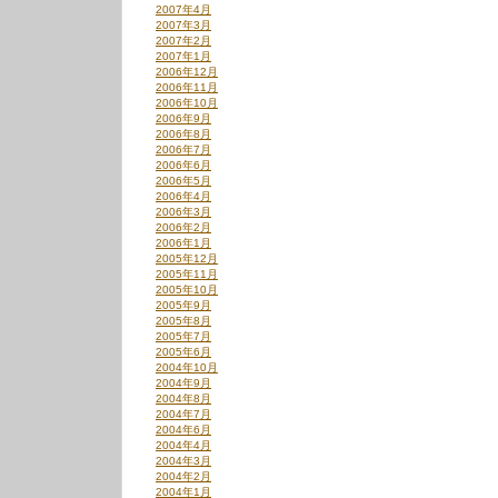
2007年4月
2007年3月
2007年2月
2007年1月
2006年12月
2006年11月
2006年10月
2006年9月
2006年8月
2006年7月
2006年6月
2006年5月
2006年4月
2006年3月
2006年2月
2006年1月
2005年12月
2005年11月
2005年10月
2005年9月
2005年8月
2005年7月
2005年6月
2004年10月
2004年9月
2004年8月
2004年7月
2004年6月
2004年4月
2004年3月
2004年2月
2004年1月