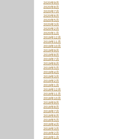
2020年9月
2020年8月
2020年7月
2020年6月
2020年5月
2020年3月
2020年2月
2020年1月
2019年12月
2019年11月
2019年10月
2019年9月
2019年8月
2019年7月
2019年6月
2019年5月
2019年4月
2019年3月
2019年2月
2019年1月
2018年12月
2018年11月
2018年10月
2018年9月
2018年8月
2018年7月
2018年6月
2018年5月
2018年4月
2018年3月
2018年2月
2018年1月