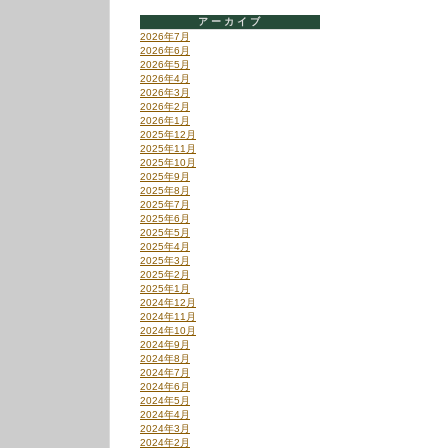
アーカイブ
2026年7月
2026年6月
2026年5月
2026年4月
2026年3月
2026年2月
2026年1月
2025年12月
2025年11月
2025年10月
2025年9月
2025年8月
2025年7月
2025年6月
2025年5月
2025年4月
2025年3月
2025年2月
2025年1月
2024年12月
2024年11月
2024年10月
2024年9月
2024年8月
2024年7月
2024年6月
2024年5月
2024年4月
2024年3月
2024年2月