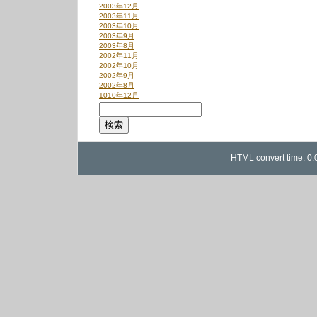
2003年12月
2003年11月
2003年10月
2003年9月
2003年8月
2002年11月
2002年10月
2002年9月
2002年8月
1010年12月
HTML convert time: 0.